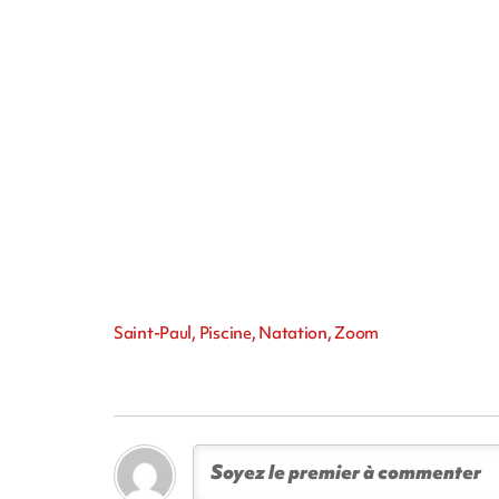
Saint-Paul, Piscine, Natation, Zoom