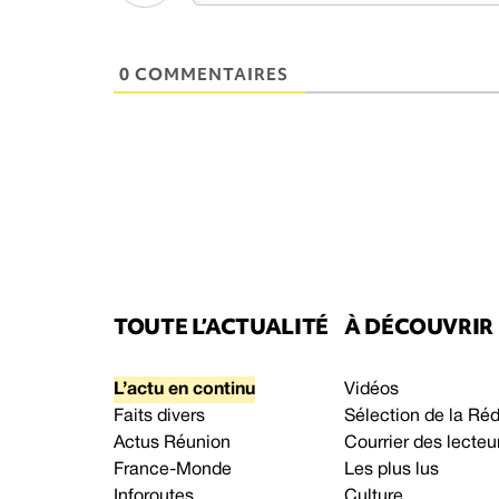
0 COMMENTAIRES
TOUTE L’ACTUALITÉ
À DÉCOUVRIR
L’actu en continu
Vidéos
Faits divers
Sélection de la Ré
Actus Réunion
Courrier des lecteu
France-Monde
Les plus lus
Inforoutes
Culture