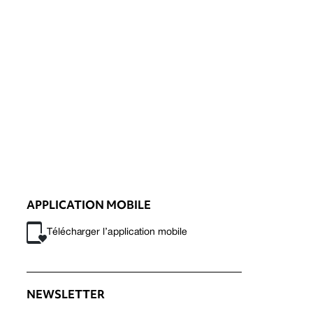
APPLICATION MOBILE
Télécharger l’application mobile
NEWSLETTER