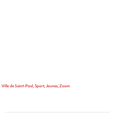
Ville de Saint-Paul, Sport, Jeunes, Zoom