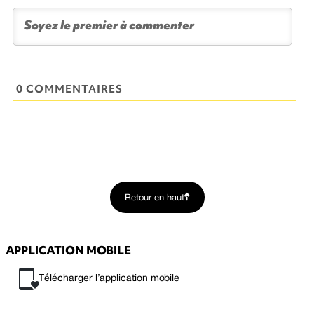
0 COMMENTAIRES
Retour en haut
APPLICATION MOBILE
Télécharger l’application mobile