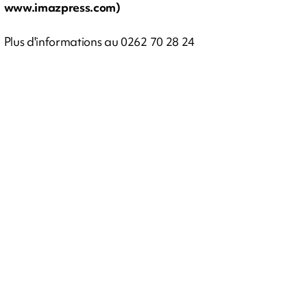
www.imazpress.com)
Plus d'informations au 0262 70 28 24