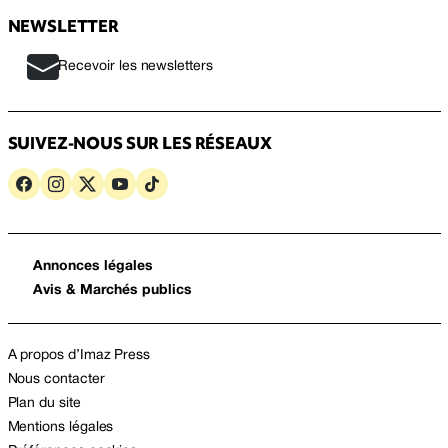
NEWSLETTER
Recevoir les newsletters
SUIVEZ-NOUS SUR LES RÉSEAUX
Annonces légales
Avis & Marchés publics
A propos d’Imaz Press
Nous contacter
Plan du site
Mentions légales