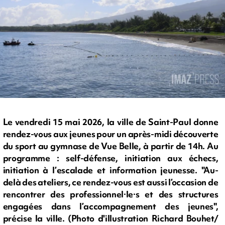
Le vendredi 15 mai 2026, la ville de Saint-Paul donne
rendez-vous aux jeunes pour un après-midi découverte
du sport au gymnase de Vue Belle, à partir de 14h. Au
programme : self-défense, initiation aux échecs,
initiation à l’escalade et information jeunesse. "Au-
delà des ateliers, ce rendez-vous est aussi l’occasion de
rencontrer des professionnel·le·s et des structures
engagées dans l’accompagnement des jeunes",
précise la ville. (Photo d'illustration Richard Bouhet/