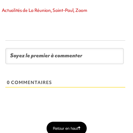
Actualités de La Réunion, Saint-Paul, Zoom
0 COMMENTAIRES
Retour en haut