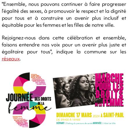
"Ensemble, nous pouvons continuer à faire progresser
l’égalité des sexes, à promouvoir le respect et la dignité
pour tous et à construire un avenir plus inclusif et
équitable pour les femmes et les filles de notre ville.
Rejoignez-nous dans cette célébration et ensemble,
faisons entendre nos voix pour un avenir plus juste et
égalitaire pour tous", indique la commune sur les
réseaux
.