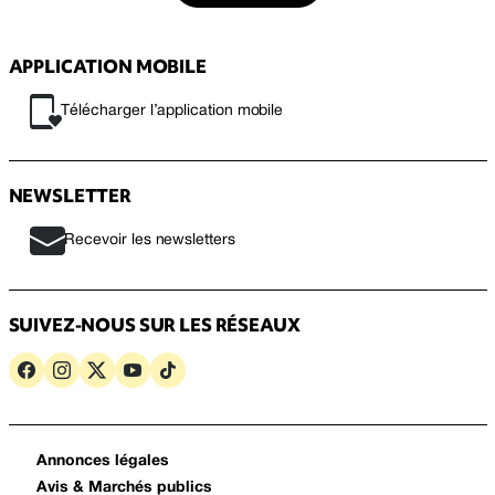
APPLICATION MOBILE
Télécharger l’application mobile
NEWSLETTER
Recevoir les newsletters
SUIVEZ-NOUS SUR LES RÉSEAUX
Annonces légales
Avis & Marchés publics