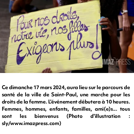
Ce dimanche 17 mars 2024, aura lieu sur le parcours de
santé de la ville de Saint-Paul, une marche pour les
droits de la femme. L'événement débutera à 10 heures.
Femmes, hommes, enfants, familles, ami(e)s... tous
sont les bienvenus (Photo d'illustration :
sly/www.imazpress.com)