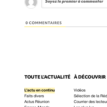
0 COMMENTAIRES
TOUTE L’ACTUALITÉ
À DÉCOUVRIR
L’actu en continu
Vidéos
Faits divers
Sélection de la Ré
Actus Réunion
Courrier des lecteu