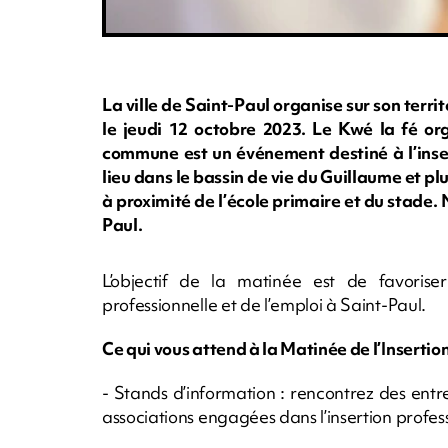
La ville de Saint-Paul organise sur son territ
le jeudi 12 octobre 2023. Le Kwé la fé or
commune est un événement destiné à l’inser
lieu dans le bassin de vie du Guillaume et p
à proximité de l’école primaire et du stade
Paul.
L’objectif de la matinée est de favoriser
professionnelle et de l’emploi à Saint-Paul.
Ce qui vous attend à la Matinée de l’Insertion
- Stands d’information : rencontrez des entr
associations engagées dans l’insertion profess