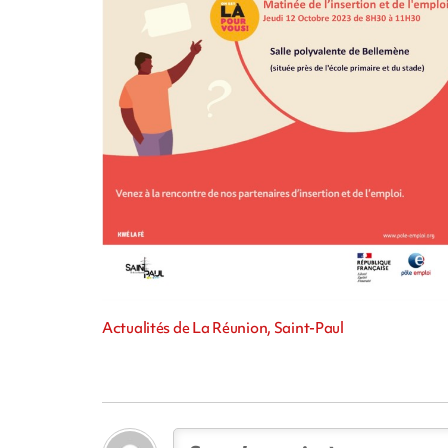
Actualités de La Réunion, Saint-Paul