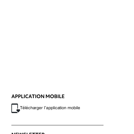
APPLICATION MOBILE
Télécharger l’application mobile