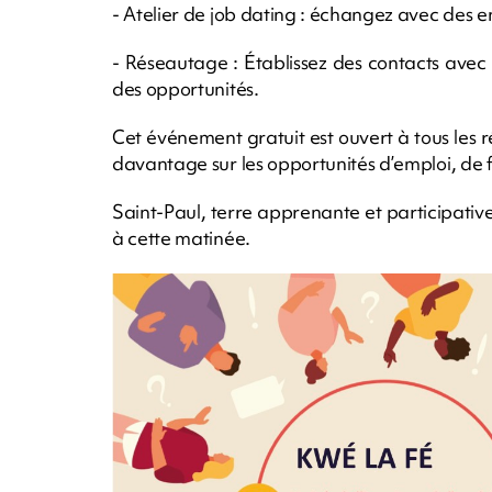
- Atelier de job dating : échangez avec des e
- Réseautage : Établissez des contacts avec
des opportunités.
Cet événement gratuit est ouvert à tous les 
davantage sur les opportunités d’emploi, de f
Saint-Paul, terre apprenante et participativ
à cette matinée.