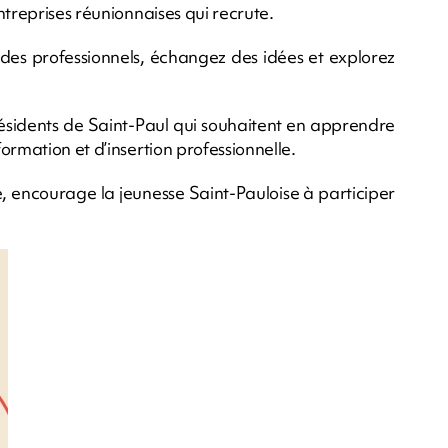
ntreprises réunionnaises qui recrute.
 des professionnels, échangez des idées et explorez
résidents de Saint-Paul qui souhaitent en apprendre
ormation et d’insertion professionnelle.
e, encourage la jeunesse Saint-Pauloise à participer