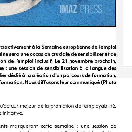
era activement à la Semaine européenne de l'emploi
ne sera une occasion cruciale de sensibiliser et de
ion de l'emploi inclusif. Le 21 novembre prochain,
: une session de sensibilisation à la langue des
lier dédié à la création d'un parcours de formation,
 formation. Nous diffusons leur communiqué (Photo
u'acteur majeur de la promotion de l'employabilité,
initiative.
ts marqueront cette semaine : une session de