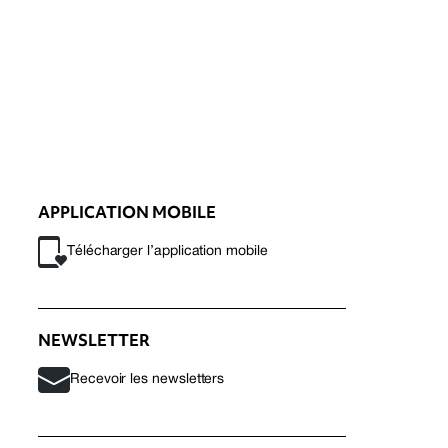
APPLICATION MOBILE
Télécharger l’application mobile
NEWSLETTER
Recevoir les newsletters