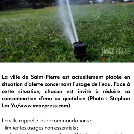
La ville de Saint-Pierre est actuellement placée en
situation d’alerte concernant l’usage de l’eau. Face à
cette situation, chacun est invité à réduire sa
consommation d’eau au quotidien (Photo : Stephan
Laï-Yu/www.imazpress.com)
La ville rappelle les recommandations :
- limiter les usages non essentiels ;