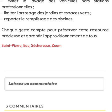
- éviter le lavage des véhicules hors stations
professionnelles ;
- limiter l’arrosage des jardins et espaces verts ;
- reporter le remplissage des piscines.
Chaque geste compte pour préserver cette ressource
précieuse et garantir l’approvisionnement de tous.
Saint-Pierre, Eau, Sécheresse, Zoom
3 COMMENTAIRES