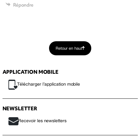
Répondre
Retour en haut
APPLICATION MOBILE
Télécharger l’application mobile
NEWSLETTER
Recevoir les newsletters