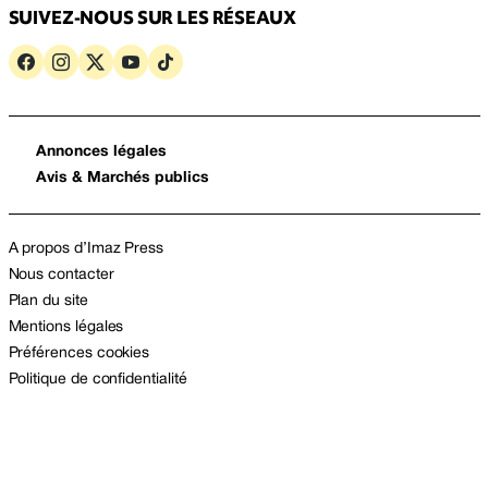
SUIVEZ-NOUS SUR LES RÉSEAUX
Annonces légales
Avis & Marchés publics
A propos d’Imaz Press
Nous contacter
Plan du site
Mentions légales
Préférences cookies
Politique de confidentialité