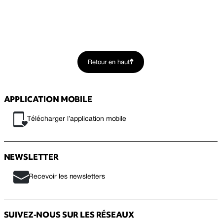
Retour en haut
APPLICATION MOBILE
Télécharger l’application mobile
NEWSLETTER
Recevoir les newsletters
SUIVEZ-NOUS SUR LES RÉSEAUX