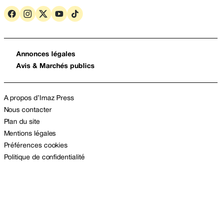
Annonces légales
Avis & Marchés publics
A propos d’Imaz Press
Nous contacter
Plan du site
Mentions légales
Préférences cookies
Politique de confidentialité