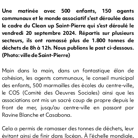
Une matinée avec 500 enfants, 150 agents
communaux et le monde associatif s'est déroulée dans
le cadre du Clean up Saint-Pierre qui s'est déroulé le
vendredi 20 septembre 2024. Répartis sur plusieurs
secteurs, ils ont ramassé plus de 1.800 tonnes de
déchets de 8h à 12h. Nous publions le post ci-dessous.
(Photo: ville de Saint-Pierre)
Main dans la main, dans un fantastique élan de
cohésion, les agents communaux, le conseil municipal
des enfants, 500 marmailles des écoles du centre-ville,
le COS (Comité des Oeuvres Sociales) ainsi que les
associations ont mis un sacré coup de propre depuis le
front de mer, jusqu'au centre-ville en passant par
Ravine Blanche et Casabona.
Cela a permis de ramasser des tonnes de déchets, leur
évitant ainsi de finir dans l’océan. À l’échelle mondiale,