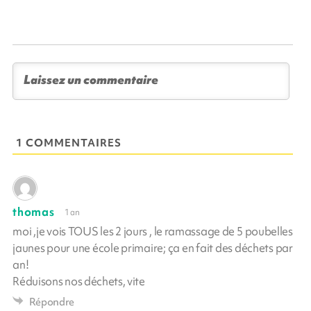
1 COMMENTAIRES
thomas
1 an
moi ,je vois TOUS les 2 jours , le ramassage de 5 poubelles
jaunes pour une école primaire; ça en fait des déchets par
an!
Réduisons nos déchets, vite
Répondre