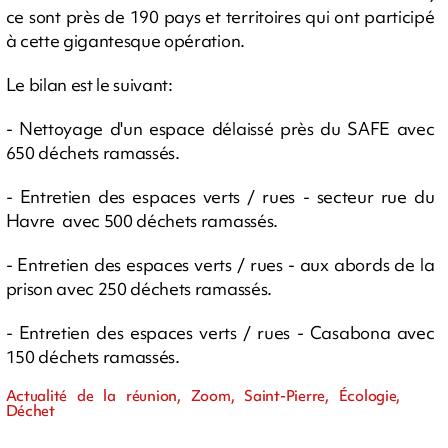
ce sont près de 190 pays et territoires qui ont participé
à cette gigantesque opération.
Le bilan est le suivant:
- Nettoyage d'un espace délaissé près du SAFE avec
650 déchets ramassés.
- Entretien des espaces verts / rues - secteur rue du
Havre avec 500 déchets ramassés.
- Entretien des espaces verts / rues - aux abords de la
prison avec 250 déchets ramassés.
- Entretien des espaces verts / rues - Casabona avec
150 déchets ramassés.
Actualité de la réunion, Zoom, Saint-Pierre, Écologie,
Déchet