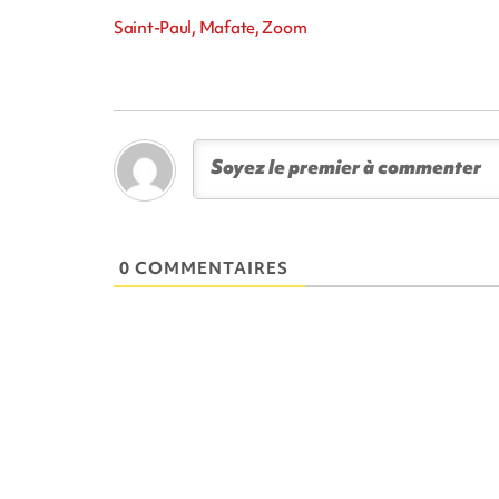
Saint-Paul, Mafate, Zoom
0 COMMENTAIRES