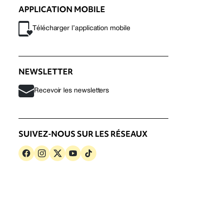
APPLICATION MOBILE
Télécharger l’application mobile
NEWSLETTER
Recevoir les newsletters
SUIVEZ-NOUS SUR LES RÉSEAUX