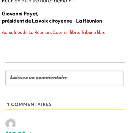
Réunion aujourd’hui et demain !
Giovanni Payet,
président de La voix citoyenne – La Réunion
Actualités de La Réunion, Courrier libre, Tribune libre
1 COMMENTAIRES