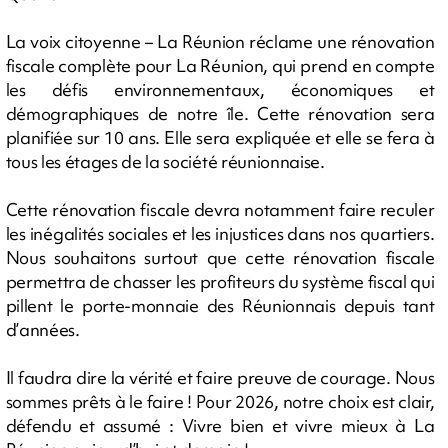
La voix citoyenne – La Réunion réclame une rénovation
fiscale complète pour La Réunion, qui prend en compte
les défis environnementaux, économiques et
démographiques de notre île. Cette rénovation sera
planifiée sur 10 ans. Elle sera expliquée et elle se fera à
tous les étages de la société réunionnaise.
Cette rénovation fiscale devra notamment faire reculer
les inégalités sociales et les injustices dans nos quartiers.
Nous souhaitons surtout que cette rénovation fiscale
permettra de chasser les profiteurs du système fiscal qui
pillent le porte-monnaie des Réunionnais depuis tant
d’années.
Il faudra dire la vérité et faire preuve de courage. Nous
sommes prêts à le faire ! Pour 2026, notre choix est clair,
défendu et assumé : Vivre bien et vivre mieux à La