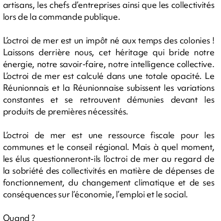
artisans, les chefs d’entreprises ainsi que les collectivités
lors de la commande publique.
L’octroi de mer est un impôt né aux temps des colonies !
Laissons derrière nous, cet héritage qui bride notre
énergie, notre savoir-faire, notre intelligence collective.
L’octroi de mer est calculé dans une totale opacité. Le
Réunionnais et la Réunionnaise subissent les variations
constantes et se retrouvent démunies devant les
produits de premières nécessités.
L’octroi de mer est une ressource fiscale pour les
communes et le conseil régional. Mais à quel moment,
les élus questionneront-ils l’octroi de mer au regard de
la sobriété des collectivités en matière de dépenses de
fonctionnement, du changement climatique et de ses
conséquences sur l’économie, l’emploi et le social.
Quand ?