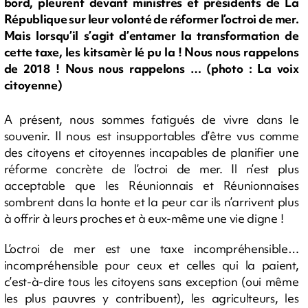
bord, pleurent devant ministres et présidents de La
République sur leur volonté de réformer l’octroi de mer.
Mais lorsqu’il s’agit d’entamer la transformation de
cette taxe, les kitsamèr lé pu la ! Nous nous rappelons
de 2018 ! Nous nous rappelons … (photo : La voix
citoyenne)
A présent, nous sommes fatigués de vivre dans le
souvenir. Il nous est insupportables d’être vus comme
des citoyens et citoyennes incapables de planifier une
réforme concrète de l’octroi de mer. Il n’est plus
acceptable que les Réunionnais et Réunionnaises
sombrent dans la honte et la peur car ils n’arrivent plus
à offrir à leurs proches et à eux-même une vie digne !
L’octroi de mer est une taxe incompréhensible…
incompréhensible pour ceux et celles qui la paient,
c’est-à-dire tous les citoyens sans exception (oui même
les plus pauvres y contribuent), les agriculteurs, les