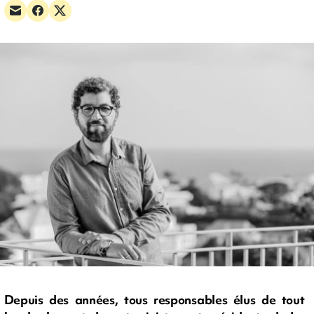
Depuis des années, tous responsables élus de tout