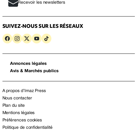
Recevoir les newsletters
SUIVEZ-NOUS SUR LES RÉSEAUX
Annonces légales
Avis & Marchés publics
A propos d’Imaz Press
Nous contacter
Plan du site
Mentions légales
Préférences cookies
Politique de confidentialité