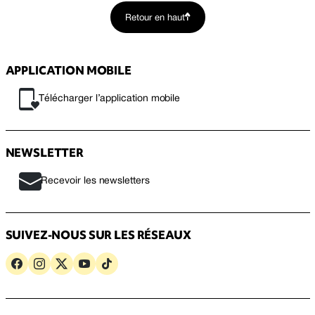
Retour en haut
APPLICATION MOBILE
Télécharger l’application mobile
NEWSLETTER
Recevoir les newsletters
SUIVEZ-NOUS SUR LES RÉSEAUX