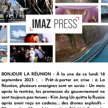
BONJOUR LA RÉUNION - À la une de ce lundi 18
septembre 2023 : - Prêt-à-porter en crise : à La
Réunion, plusieurs enseignes sont en sursis - Un mois
après la rentrée, les promesses du gouvernement ne
sont toujours pas tenues - Kim Jong Un quitte la Russie
après avoir reçu en cadeau... des drones explosifs -