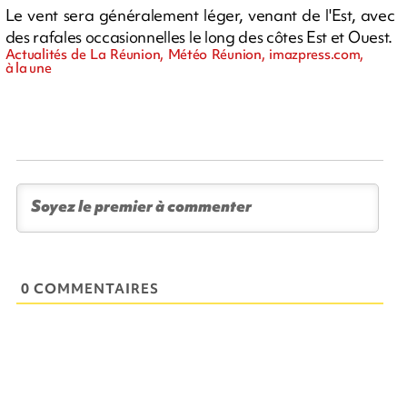
Le vent sera généralement léger, venant de l'Est, avec
des rafales occasionnelles le long des côtes Est et Ouest.
Actualités de La Réunion, Météo Réunion, imazpress.com,
à la une
0 COMMENTAIRES