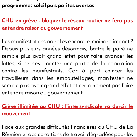
programme : soleil puis petites averses
CHU en grève : bloquer le réseau routier ne fera pas
entendre raison au gouvernement
Les manifestations ont-elles encore le moindre impact ?
Depuis plusieurs années désormais, battre le pavé ne
semble plus avoir grand effet pour faire avancer les
luttes, si ce n'est monter une partie de la population
contre les manifestants. Car à part coincer les
travailleurs dans les embouteillages, manifester ne
semble plus avoir grand effet et certainement pas faire
entendre raison au gouvernement.
Grève illimitée au CHU : l'intersyndicale va durcir le
mouvement
Face aux grandes difficultés financières du CHU de La
Réunion et des conditions de travail dégradées pour les