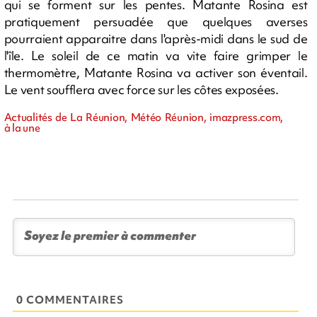
qui se forment sur les pentes. Matante Rosina est
pratiquement persuadée que quelques averses
pourraient apparaitre dans l'après-midi dans le sud de
l'île. Le soleil de ce matin va vite faire grimper le
thermomètre, Matante Rosina va activer son éventail.
Le vent soufflera avec force sur les côtes exposées.
Actualités de La Réunion, Météo Réunion, imazpress.com,
à la une
0 COMMENTAIRES