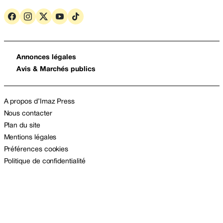
Annonces légales
Avis & Marchés publics
A propos d’Imaz Press
Nous contacter
Plan du site
Mentions légales
Préférences cookies
Politique de confidentialité