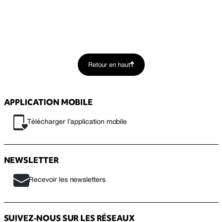
Retour en haut
APPLICATION MOBILE
Télécharger l’application mobile
NEWSLETTER
Recevoir les newsletters
SUIVEZ-NOUS SUR LES RÉSEAUX