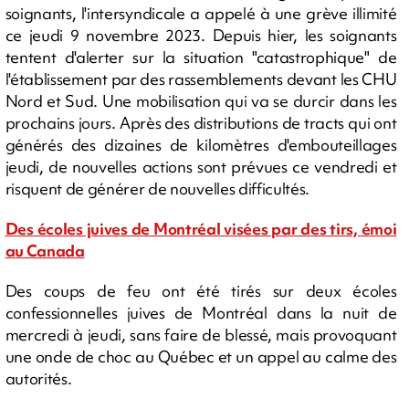
soignants, l'intersyndicale a appelé à une grève illimité
ce jeudi 9 novembre 2023. Depuis hier, les soignants
tentent d'alerter sur la situation "catastrophique" de
l'établissement par des rassemblements devant les CHU
Nord et Sud. Une mobilisation qui va se durcir dans les
prochains jours. Après des distributions de tracts qui ont
générés des dizaines de kilomètres d'embouteillages
jeudi, de nouvelles actions sont prévues ce vendredi et
risquent de générer de nouvelles difficultés.
Des écoles juives de Montréal visées par des tirs, émoi
au Canada
Des coups de feu ont été tirés sur deux écoles
confessionnelles juives de Montréal dans la nuit de
mercredi à jeudi, sans faire de blessé, mais provoquant
une onde de choc au Québec et un appel au calme des
autorités.