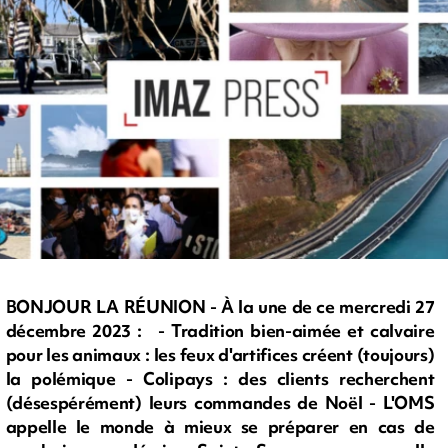
BONJOUR LA RÉUNION - À la une de ce mercredi 27
décembre 2023 : - Tradition bien-aimée et calvaire
pour les animaux : les feux d'artifices créent (toujours)
la polémique - Colipays : des clients recherchent
(désespérément) leurs commandes de Noël - L'OMS
appelle le monde à mieux se préparer en cas de