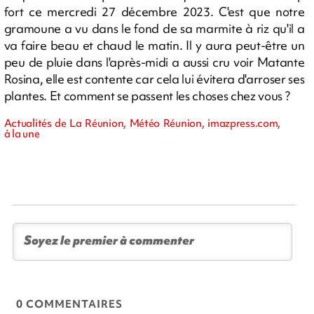
fort ce mercredi 27 décembre 2023. C'est que notre
gramoune a vu dans le fond de sa marmite à riz qu'il a
va faire beau et chaud le matin. Il y aura peut-être un
peu de pluie dans l'après-midi a aussi cru voir Matante
Rosina, elle est contente car cela lui évitera d'arroser ses
plantes. Et comment se passent les choses chez vous ?
Actualités de La Réunion, Météo Réunion, imazpress.com,
à la une
0 COMMENTAIRES