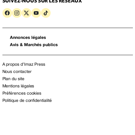
SUIVEZ-NOUS SUR LES RÉSEAUX
Annonces légales
Avis & Marchés publics
A propos d’Imaz Press
Nous contacter
Plan du site
Mentions légales
Préférences cookies
Politique de confidentialité