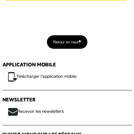
Retour en haut
APPLICATION MOBILE
Télécharger l’application mobile
NEWSLETTER
Recevoir les newsletters