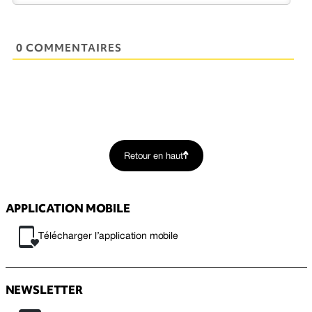
0 COMMENTAIRES
Retour en haut
APPLICATION MOBILE
Télécharger l’application mobile
NEWSLETTER