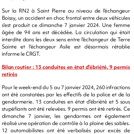
Sur la RN2 à Saint Pierre au niveau de l'échangeur
Boissy, un accident en choc frontal entre deux véhicules
s'est produit ce dimanche 7 janvier 2024. Une femme
âgée de 94 ans est décédée. La circulation qui était
interdite dans les deux sens entre l'échangeur de Terre
Sainte et l'échangeur Asile est désormais rétablie
informe le CRGT.
Bilan routier : 13 conduites en état d'ébriété, 9 permis
retirés
Pour le week-end du 5 au 7 janvier 2024, 260 infractions
ont été constatées par les effectifs de la police et de la
gendarmerie. 13 conduites en état d'ébriété et 5 sous
stupéfiants ont été relevées. 9 permis ont été retirés. Ce
dimanche 7 janvier, les gendarmes ont également
réalisé une opération de contrôle à la plaine des sables.
12 automobilistes ont été verbalisés pour excès de