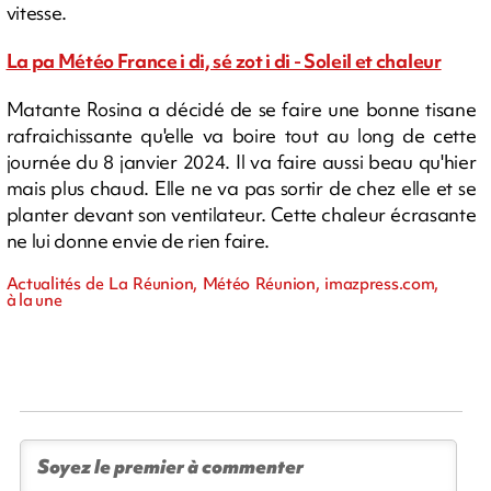
vitesse.
La pa Météo France i di, sé zot i di - Soleil et chaleur
Matante Rosina a décidé de se faire une bonne tisane
rafraichissante qu'elle va boire tout au long de cette
journée du 8 janvier 2024. Il va faire aussi beau qu'hier
mais plus chaud. Elle ne va pas sortir de chez elle et se
planter devant son ventilateur. Cette chaleur écrasante
ne lui donne envie de rien faire.
Actualités de La Réunion, Météo Réunion, imazpress.com,
à la une