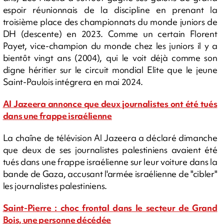
espoir réunionnais de la discipline en prenant la
troisième place des championnats du monde juniors de
DH (descente) en 2023. Comme un certain Florent
Payet, vice-champion du monde chez les juniors il y a
bientôt vingt ans (2004), qui le voit déjà comme son
digne héritier sur le circuit mondial Elite que le jeune
Saint-Paulois intégrera en mai 2024.
Al Jazeera annonce que deux journalistes ont été tués
dans une frappe israélienne
La chaîne de télévision Al Jazeera a déclaré dimanche
que deux de ses journalistes palestiniens avaient été
tués dans une frappe israélienne sur leur voiture dans la
bande de Gaza, accusant l'armée israélienne de "cibler"
les journalistes palestiniens.
Saint-Pierre : choc frontal dans le secteur de Grand
Bois, une personne décédée