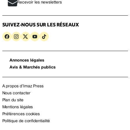
Recevoir les newsletters
SUIVEZ-NOUS SUR LES RÉSEAUX
Annonces légales
Avis & Marchés publics
A propos d’Imaz Press
Nous contacter
Plan du site
Mentions légales
Préférences cookies
Politique de confidentialité