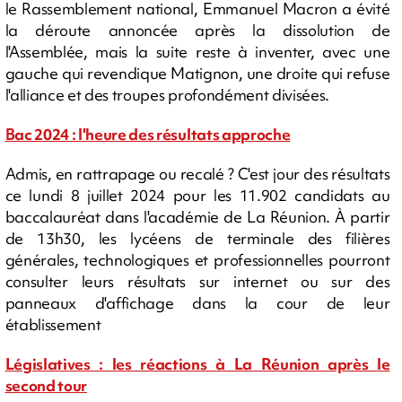
le Rassemblement national, Emmanuel Macron a évité
la déroute annoncée après la dissolution de
l'Assemblée, mais la suite reste à inventer, avec une
gauche qui revendique Matignon, une droite qui refuse
l'alliance et des troupes profondément divisées.
Bac 2024 : l'heure des résultats approche
Admis, en rattrapage ou recalé ? C'est jour des résultats
ce lundi 8 juillet 2024 pour les 11.902 candidats au
baccalauréat dans l'académie de La Réunion. À partir
de 13h30, les lycéens de terminale des filières
générales, technologiques et professionnelles pourront
consulter leurs résultats sur internet ou sur des
panneaux d'affichage dans la cour de leur
établissement
Législatives : les réactions à La Réunion après le
second tour