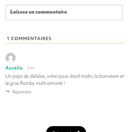
1 COMMENTAIRES
Aurélie
2 ans
Un pays de débiles, voter pour dard malin, la bornstein et
le gros flamby multi retraité !
Répondre