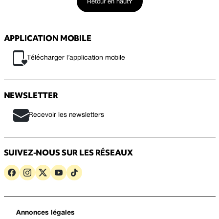
Retour en haut
APPLICATION MOBILE
Télécharger l’application mobile
NEWSLETTER
Recevoir les newsletters
SUIVEZ-NOUS SUR LES RÉSEAUX
Annonces légales