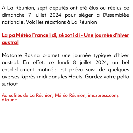
À La Réunion, sept députés ont été élus ou réélus ce
dimanche 7 juillet 2024 pour siéger à l'Assemblée
nationale. Voici les réactions à La Réunion
La pa Météo France i di, sé zot i di - Une journée d'hiver
austral
Matante Rosina promet une journée typique d'hiver
austral. En effet, ce lundi 8 juillet 2024, un bel
ensoleillement matinée est prévu suivi de quelques
averses l'après-midi dans les Hauts. Gardez votre palto
surtout
Actualités de La Réunion, Météo Réunion, imazpress.com,
à la une