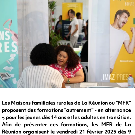
Les Maisons familiales rurales de La Réunion ou "MFR"
proposent des formations "autrement" - en alternance
-, pour les jeunes dès 14 ans et les adultes en transition.
Afin de présenter ces formations, les MFR de La
Réunion organisent le vendredi 21 février 2025 dès 9