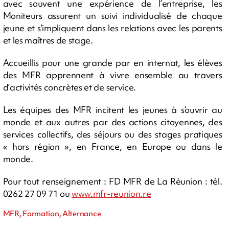
avec souvent une expérience de l’entreprise, les
Moniteurs assurent un suivi individualisé de chaque
jeune et s’impliquent dans les relations avec les parents
et les maîtres de stage.
Accueillis pour une grande par en internat, les élèves
des MFR apprennent à vivre ensemble au travers
d’activités concrètes et de service.
Les équipes des MFR incitent les jeunes à s’ouvrir au
monde et aux autres par des actions citoyennes, des
services collectifs, des séjours ou des stages pratiques
« hors région », en France, en Europe ou dans le
monde.
Pour tout renseignement : FD MFR de La Réunion : tél.
0262 27 09 71 ou
www.mfr-reunion.re
MFR, Formation, Alternance