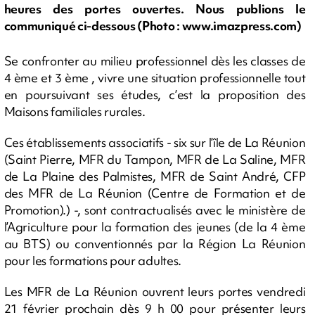
heures des portes ouvertes. Nous publions le
communiqué ci-dessous (Photo : www.imazpress.com)
Se confronter au milieu professionnel dès les classes de
4 ème et 3 ème , vivre une situation professionnelle tout
en poursuivant ses études, c’est la proposition des
Maisons familiales rurales.
Ces établissements associatifs - six sur l’île de La Réunion
(Saint Pierre, MFR du Tampon, MFR de La Saline, MFR
de La Plaine des Palmistes, MFR de Saint André, CFP
des MFR de La Réunion (Centre de Formation et de
Promotion).) -, sont contractualisés avec le ministère de
l’Agriculture pour la formation des jeunes (de la 4 ème
au BTS) ou conventionnés par la Région La Réunion
pour les formations pour adultes.
Les MFR de La Réunion ouvrent leurs portes vendredi
21 février prochain dès 9 h 00 pour présenter leurs