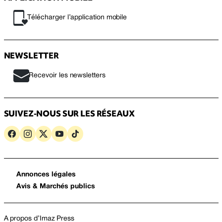
Télécharger l’application mobile
NEWSLETTER
Recevoir les newsletters
SUIVEZ-NOUS SUR LES RÉSEAUX
Annonces légales
Avis & Marchés publics
A propos d’Imaz Press