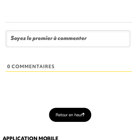
0 COMMENTAIRES
Retour en haut
APPLICATION MOBILE