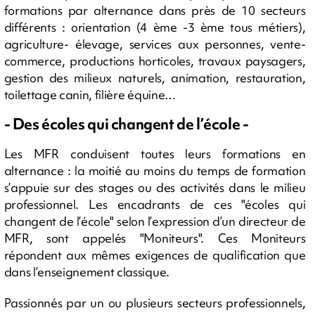
formations par alternance dans près de 10 secteurs
différents : orientation (4 ème -3 ème tous métiers),
agriculture- élevage, services aux personnes, vente-
commerce, productions horticoles, travaux paysagers,
gestion des milieux naturels, animation, restauration,
toilettage canin, filière équine…
- Des écoles qui changent de l’école -
Les MFR conduisent toutes leurs formations en
alternance : la moitié au moins du temps de formation
s’appuie sur des stages ou des activités dans le milieu
professionnel. Les encadrants de ces "écoles qui
changent de l’école" selon l’expression d’un directeur de
MFR, sont appelés "Moniteurs". Ces Moniteurs
répondent aux mêmes exigences de qualification que
dans l’enseignement classique.
Passionnés par un ou plusieurs secteurs professionnels,