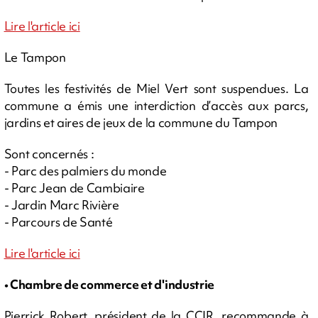
Lire l'article ici
Le Tampon
Toutes les festivités de Miel Vert sont suspendues. La
commune a émis une interdiction d’accès aux parcs,
jardins et aires de jeux de la commune du Tampon
Sont concernés :
- Parc des palmiers du monde
- Parc Jean de Cambiaire
- Jardin Marc Rivière
- Parcours de Santé
Lire l'article ici
• Chambre de commerce et d'industrie
Pierrick Robert, président de la CCIR, recommande à