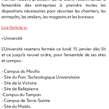
l'ensemble des entreprises à prendre toutes les
dispositions nécessaires pour sécuriser les chantiers, les
entrepôts, les ateliers, les magasins et les bureaux
Lire l'article ici
• Université
L'Université resetera fermée ce lundi 15 janvier dès 5h
et ce jusqu’à nouvel ordre, pour l'ensemble de ses sites
et campus :
- Campus du Moufia
- Site du Parc Technologique Universitaire
- Site de la Victoire
- Site de Bellepierre
-Campus du Tampon
- Campus de Terre-Sainte
- Site du Maïdo.