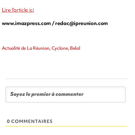
Lire l'article ici
www.imazpress.com /
redac@ipreunion.com
Actualité de La Réunion, Cyclone, Belal
0 COMMENTAIRES