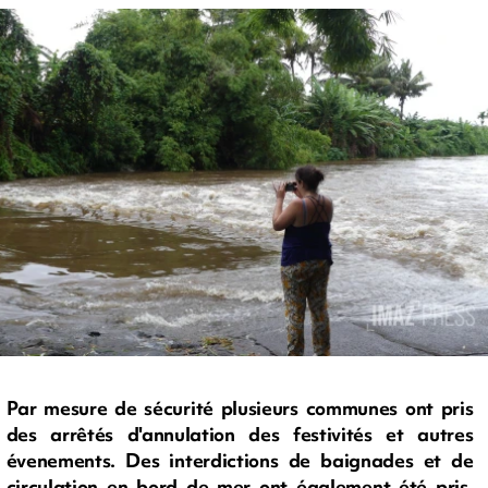
Par mesure de sécurité plusieurs communes ont pris
des arrêtés d'annulation des festivités et autres
évenements. Des interdictions de baignades et de
circulation en bord de mer ont également été pris.