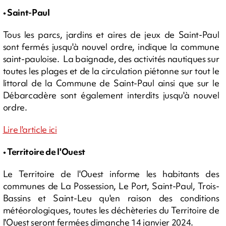
• Saint-Paul
Tous les parcs, jardins et aires de jeux de Saint-Paul
sont fermés jusqu'à nouvel ordre, indique la commune
saint-pauloise. La baignade, des activités nautiques sur
toutes les plages et de la circulation piétonne sur tout le
littoral de la Commune de Saint-Paul ainsi que sur le
Débarcadère sont également interdits jusqu'à nouvel
ordre.
Lire l'article ici
• Territoire de l'Ouest
Le Territoire de l'Ouest informe les habitants des
communes de La Possession, Le Port, Saint-Paul, Trois-
Bassins et Saint-Leu qu'en raison des conditions
météorologiques, toutes les déchèteries du Territoire de
l'Ouest seront fermées dimanche 14 janvier 2024.