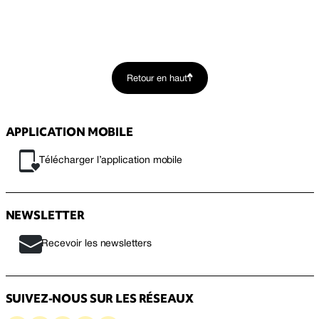
Retour en haut
APPLICATION MOBILE
Télécharger l’application mobile
NEWSLETTER
Recevoir les newsletters
SUIVEZ-NOUS SUR LES RÉSEAUX