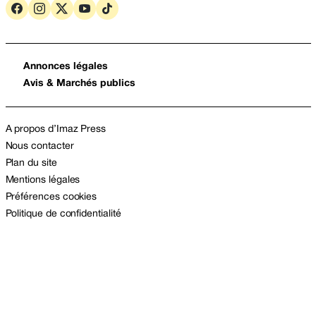
Annonces légales
Avis & Marchés publics
A propos d’Imaz Press
Nous contacter
Plan du site
Mentions légales
Préférences cookies
Politique de confidentialité