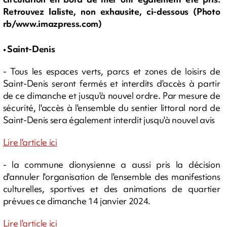
Retrouvez laliste, non exhausite, ci-dessous (Photo
rb/www.imazpress.com)
• Saint-Denis
- Tous les espaces verts, parcs et zones de loisirs de
Saint-Denis seront fermés et interdits d'accès à partir
de ce dimanche et jusqu'à nouvel ordre. Par mesure de
sécurité, l'accès à l'ensemble du sentier littoral nord de
Saint-Denis sera également interdit jusqu'à nouvel avis
Lire l'article ici
- la commune dionysienne a aussi pris la décision
d'annuler l'organisation de l'ensemble des manifestions
culturelles, sportives et des animations de quartier
prévues ce dimanche 14 janvier 2024.
Lire l'article ici