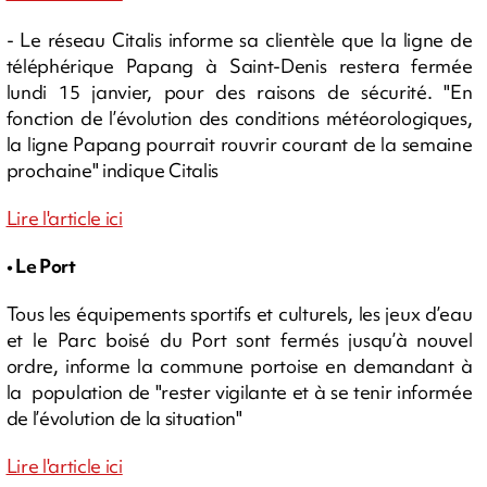
- Le réseau Citalis informe sa clientèle que la ligne de
téléphérique Papang à Saint-Denis restera fermée
lundi 15 janvier, pour des raisons de sécurité. "En
fonction de l’évolution des conditions météorologiques,
la ligne Papang pourrait rouvrir courant de la semaine
prochaine" indique Citalis
Lire l'article ici
• Le Port
Tous les équipements sportifs et culturels, les jeux d’eau
et le Parc boisé du Port sont fermés jusqu’à nouvel
ordre, informe la commune portoise en demandant à
la population de "rester vigilante et à se tenir informée
de l’évolution de la situation"
Lire l'article ici