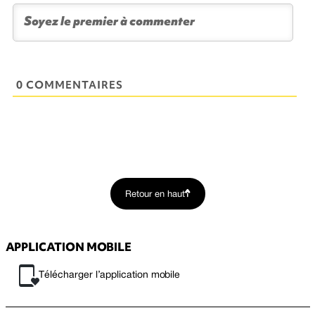
0 COMMENTAIRES
Retour en haut
APPLICATION MOBILE
Télécharger l’application mobile