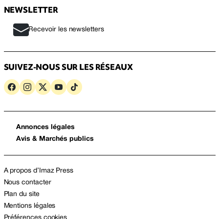
NEWSLETTER
Recevoir les newsletters
SUIVEZ-NOUS SUR LES RÉSEAUX
Annonces légales
Avis & Marchés publics
A propos d’Imaz Press
Nous contacter
Plan du site
Mentions légales
Préférences cookies