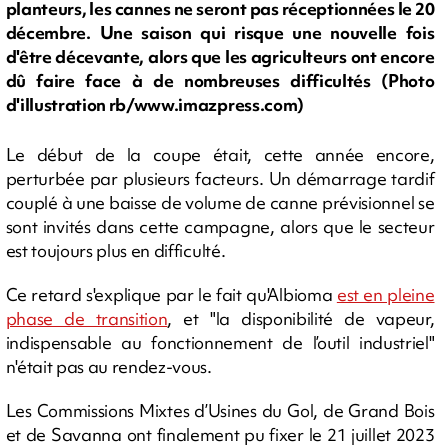
planteurs, les cannes ne seront pas réceptionnées le 20
décembre. Une saison qui risque une nouvelle fois
d'être décevante, alors que les agriculteurs ont encore
dû faire face à de nombreuses difficultés (Photo
d'illustration rb/www.imazpress.com)
Le début de la coupe était, cette année encore,
perturbée par plusieurs facteurs. Un démarrage tardif
couplé à une baisse de volume de canne prévisionnel se
sont invités dans cette campagne, alors que le secteur
est toujours plus en difficulté.
Ce retard s'explique par le fait qu'Albioma
est en pleine
phase de transition
, et "la disponibilité de vapeur,
indispensable au fonctionnement de l’outil industriel"
n'était pas au rendez-vous.
Les Commissions Mixtes d’Usines du Gol, de Grand Bois
et de Savanna ont finalement pu fixer le 21 juillet 2023