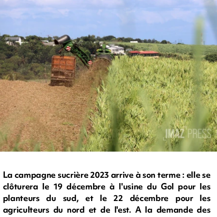
La campagne sucrière 2023 arrive à son terme : elle se
clôturera le 19 décembre à l'usine du Gol pour les
planteurs du sud, et le 22 décembre pour les
agriculteurs du nord et de l'est. A la demande des