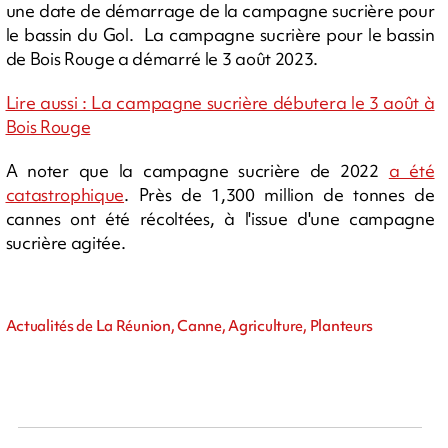
une date de démarrage de la campagne sucrière pour
le bassin du Gol. La campagne sucrière pour le bassin
de Bois Rouge a démarré le 3 août 2023.
Lire aussi : La campagne sucrière débutera le 3 août à
Bois Rouge
A noter que la campagne sucrière de 2022
a été
catastrophique
. Près de 1,300 million de tonnes de
cannes ont été récoltées, à l'issue d'une campagne
sucrière agitée.
Actualités de La Réunion, Canne, Agriculture, Planteurs