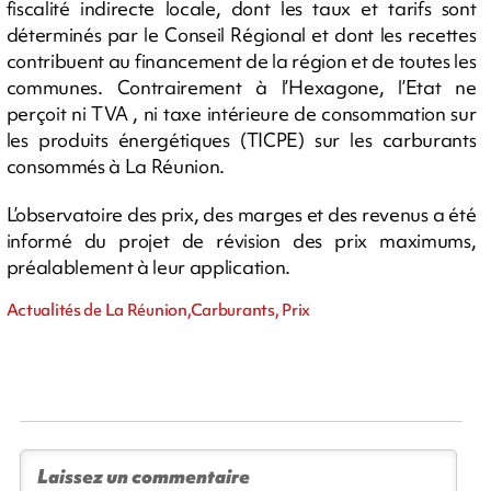
fiscalité indirecte locale, dont les taux et tarifs sont
déterminés par le Conseil Régional et dont les recettes
contribuent au financement de la région et de toutes les
communes. Contrairement à l’Hexagone, l’Etat ne
perçoit ni TVA , ni taxe intérieure de consommation sur
les produits énergétiques (TICPE) sur les carburants
consommés à La Réunion.
L’observatoire des prix, des marges et des revenus a été
informé du projet de révision des prix maximums,
préalablement à leur application.
Actualités de La Réunion,Carburants, Prix