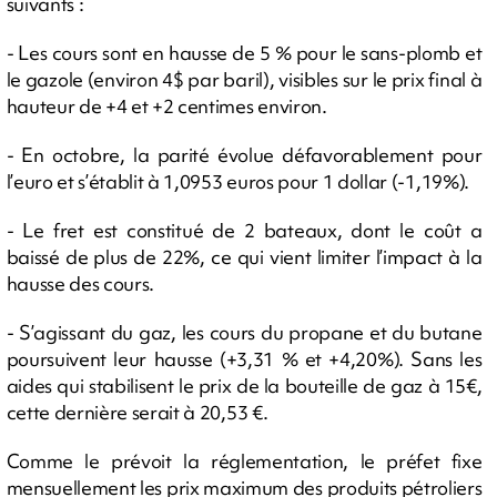
suivants :
- Les cours sont en hausse de 5 % pour le sans-plomb et
le gazole (environ 4$ par baril), visibles sur le prix final à
hauteur de +4 et +2 centimes environ.
- En octobre, la parité évolue défavorablement pour
l’euro et s’établit à 1,0953 euros pour 1 dollar (-1,19%).
- Le fret est constitué de 2 bateaux, dont le coût a
baissé de plus de 22%, ce qui vient limiter l’impact à la
hausse des cours.
- S’agissant du gaz, les cours du propane et du butane
poursuivent leur hausse (+3,31 % et +4,20%). Sans les
aides qui stabilisent le prix de la bouteille de gaz à 15€,
cette dernière serait à 20,53 €.
Comme le prévoit la réglementation, le préfet fixe
mensuellement les prix maximum des produits pétroliers