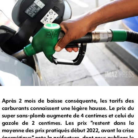
Après 2 mois de baisse conséquente, les tarifs des
carburants connaissent une légère hausse. Le prix du
super sans-plomb augmente de 4 centimes et celui du
gazole de 2 centimes. Les prix "restent dans la
moyenne des prix pratiqués début 2022, avant la crise
énergétique" note la préfecture, dont nous publions le