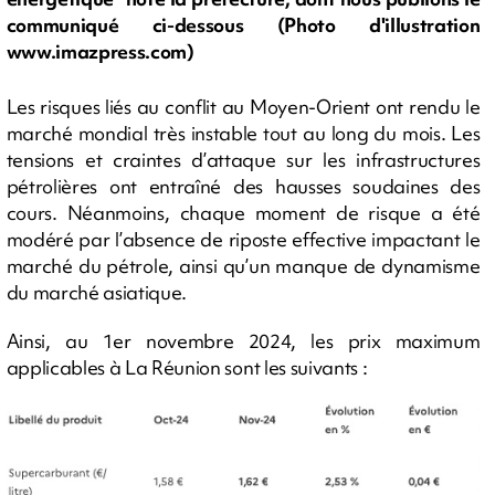
communiqué ci-dessous (Photo d'illustration
www.imazpress.com)
Les risques liés au conflit au Moyen-Orient ont rendu le
marché mondial très instable tout au long du mois. Les
tensions et craintes d’attaque sur les infrastructures
pétrolières ont entraîné des hausses soudaines des
cours. Néanmoins, chaque moment de risque a été
modéré par l’absence de riposte effective impactant le
marché du pétrole, ainsi qu’un manque de dynamisme
du marché asiatique.
Ainsi, au 1er novembre 2024, les prix maximum
applicables à La Réunion sont les suivants :