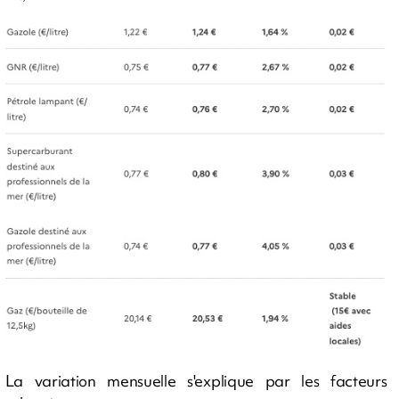
La variation mensuelle s'explique par les facteurs