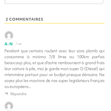
2 COMMENTAIRES
A-N
1 an
Pendant que certains roulent avec leur sans plomb qui
consomme à minima 7/8 litres au 100km parfois
beaucoup plus, et que d'autre remboursent à grand frais
leur voiture à pile, moi je garde mon super D (Diesel) qui
m'emmène partout pour un budjet presque dérisoire. Ne
soyez plus les moutons de nos super legislateurs français
ou européens...
Répondre