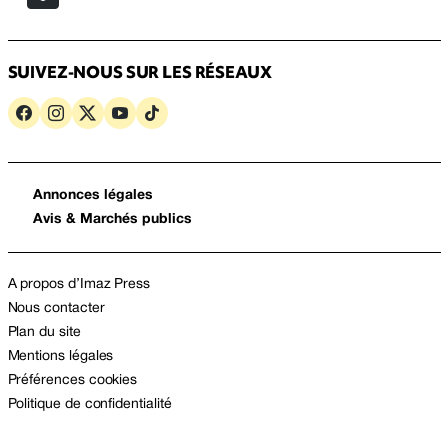
SUIVEZ-NOUS SUR LES RÉSEAUX
Annonces légales
Avis & Marchés publics
A propos d’Imaz Press
Nous contacter
Plan du site
Mentions légales
Préférences cookies
Politique de confidentialité