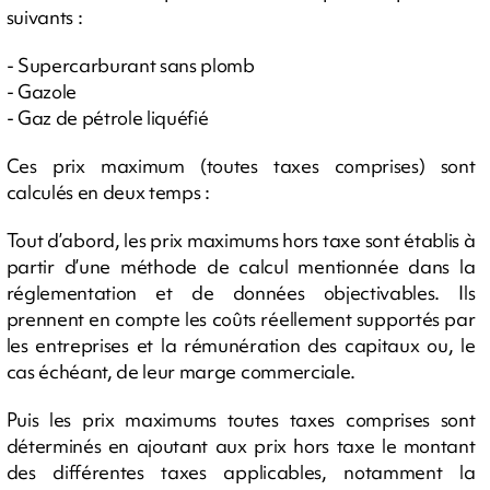
suivants :
- Supercarburant sans plomb
- Gazole
- Gaz de pétrole liquéfié
Ces prix maximum (toutes taxes comprises) sont
calculés en deux temps :
Tout d’abord, les prix maximums hors taxe sont établis à
partir d’une méthode de calcul mentionnée dans la
réglementation et de données objectivables. Ils
prennent en compte les coûts réellement supportés par
les entreprises et la rémunération des capitaux ou, le
cas échéant, de leur marge commerciale.
Puis les prix maximums toutes taxes comprises sont
déterminés en ajoutant aux prix hors taxe le montant
des différentes taxes applicables, notamment la