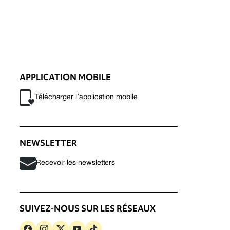
APPLICATION MOBILE
Télécharger l’application mobile
NEWSLETTER
Recevoir les newsletters
SUIVEZ-NOUS SUR LES RÉSEAUX