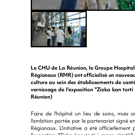
Le CHU de La Réunion, le Groupe Hospital
Régionaux (RMR) ont officialisé un nouveau
culture au sein des établissements de santé
vernissage de l'exposition "Zizka kan tor
Réunion)
Faire de l'hôpital un lieu de soins, mais au
l'ambition portée par le partenariat signé
Régionaux. L'initiative a été officiellement