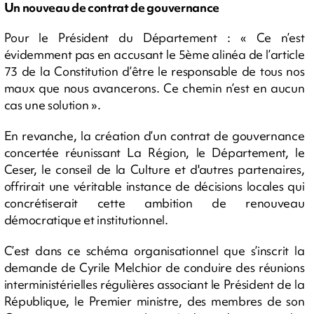
Un nouveau de contrat de gouvernance
Pour le Président du Département : « Ce n’est
évidemment pas en accusant le 5ème alinéa de l’article
73 de la Constitution d’être le responsable de tous nos
maux que nous avancerons. Ce chemin n’est en aucun
cas une solution ».
En revanche, la création d’un contrat de gouvernance
concertée réunissant La Région, le Département, le
Ceser, le conseil de la Culture et d'autres partenaires,
offrirait une véritable instance de décisions locales qui
concrétiserait cette ambition de renouveau
démocratique et institutionnel.
C’est dans ce schéma organisationnel que s’inscrit la
demande de Cyrile Melchior de conduire des réunions
interministérielles régulières associant le Président de la
République, le Premier ministre, des membres de son