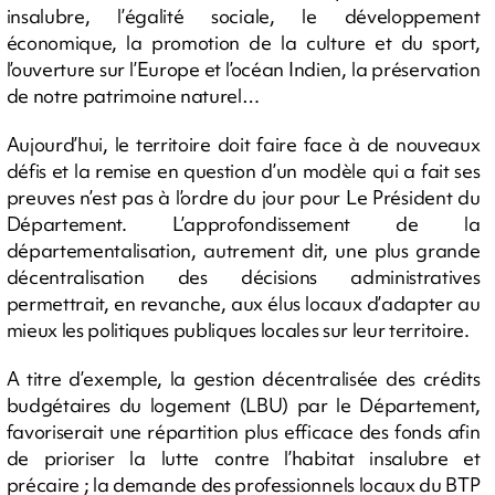
insalubre, l’égalité sociale, le développement
économique, la promotion de la culture et du sport,
l’ouverture sur l’Europe et l’océan Indien, la préservation
de notre patrimoine naturel…
Aujourd’hui, le territoire doit faire face à de nouveaux
défis et la remise en question d’un modèle qui a fait ses
preuves n’est pas à l’ordre du jour pour Le Président du
Département. L’approfondissement de la
départementalisation, autrement dit, une plus grande
décentralisation des décisions administratives
permettrait, en revanche, aux élus locaux d’adapter au
mieux les politiques publiques locales sur leur territoire.
A titre d’exemple, la gestion décentralisée des crédits
budgétaires du logement (LBU) par le Département,
favoriserait une répartition plus efficace des fonds afin
de prioriser la lutte contre l’habitat insalubre et
précaire ; la demande des professionnels locaux du BTP