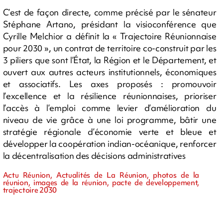
C’est de façon directe, comme précisé par le sénateur
Stéphane Artano, présidant la visioconférence que
Cyrille Melchior a définit la « Trajectoire Réunionnaise
pour 2030 », un contrat de territoire co-construit par les
3 piliers que sont l’État, la Région et le Département, et
ouvert aux autres acteurs institutionnels, économiques
et associatifs. Les axes proposés : promouvoir
l’excellence et la résilience réunionnaises, prioriser
l’accès à l’emploi comme levier d’amélioration du
niveau de vie grâce à une loi programme, bâtir une
stratégie régionale d’économie verte et bleue et
développer la coopération indian-océanique, renforcer
la décentralisation des décisions administratives
Actu Réunion, Actualités de La Réunion, photos de la
réunion, images de la réunion, pacte de developpement,
trajectoire 2030