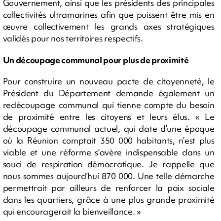
Gouvernement, ainsi que les présidents des principales
collectivités ultramarines afin que puissent être mis en
œuvre collectivement les grands axes stratégiques
validés pour nos territoires respectifs.
Un découpage communal pour plus de proximité
Pour construire un nouveau pacte de citoyenneté, le
Président du Département demande également un
redécoupage communal qui tienne compte du besoin
de proximité entre les citoyens et leurs élus. « Le
découpage communal actuel, qui date d’une époque
où la Réunion comptait 350 000 habitants, n’est plus
viable et une réforme s’avère indispensable dans un
souci de respiration démocratique. Je rappelle que
nous sommes aujourd’hui 870 000. Une telle démarche
permettrait par ailleurs de renforcer la paix sociale
dans les quartiers, grâce à une plus grande proximité
qui encouragerait la bienveillance. »