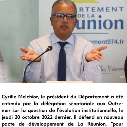
Cyrille Melchior, le président du Département a été
entendu par la délégation sénatoriale aux Outre-
mer sur la question de l’évolution institutionnelle, le
jeudi 20 octobre 2022 dernier. Il défend un nouveau
pacte de développement de La Réunion, "pour