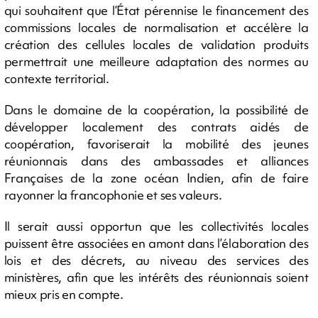
qui souhaitent que l’État pérennise le financement des
commissions locales de normalisation et accélère la
création des cellules locales de validation produits
permettrait une meilleure adaptation des normes au
contexte territorial.
Dans le domaine de la coopération, la possibilité de
développer localement des contrats aidés de
coopération, favoriserait la mobilité des jeunes
réunionnais dans des ambassades et alliances
Françaises de la zone océan Indien, afin de faire
rayonner la francophonie et ses valeurs.
Il serait aussi opportun que les collectivités locales
puissent être associées en amont dans l’élaboration des
lois et des décrets, au niveau des services des
ministères, afin que les intérêts des réunionnais soient
mieux pris en compte.