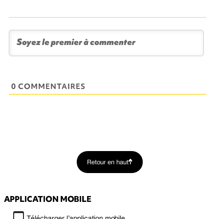
0 COMMENTAIRES
Retour en haut
APPLICATION MOBILE
Télécharger l’application mobile