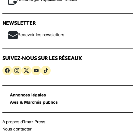
NEWSLETTER
Recevoir les newsletters
SUIVEZ-NOUS SUR LES RÉSEAUX
Annonces légales
Avis & Marchés publics
A propos d’Imaz Press
Nous contacter