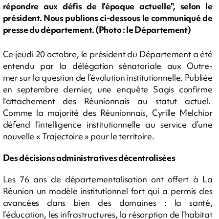
répondre aux défis de l'époque actuelle", selon le
président. Nous publions ci-dessous le communiqué de
presse du département. (Photo : le Département)
Ce jeudi 20 octobre, le président du Département a été
entendu par la délégation sénatoriale aux Outre-
mer sur la question de l’évolution institutionnelle. Publiée
en septembre dernier, une enquête Sagis confirme
l’attachement des Réunionnais au statut actuel.
Comme la majorité des Réunionnais, Cyrille Melchior
défend l’intelligence institutionnelle au service d’une
nouvelle « Trajectoire » pour le territoire.
Des décisions administratives décentralisées
Les 76 ans de départementalisation ont offert à La
Réunion un modèle institutionnel fort qui a permis des
avancées dans bien des domaines : la santé,
l’éducation, les infrastructures, la résorption de l’habitat