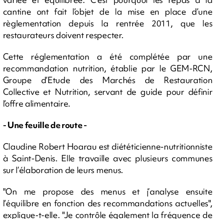
cantine ont fait l’objet de la mise en place d’une
règlementation depuis la rentrée 2011, que les
restaurateurs doivent respecter.
Cette réglementation a été complétée par une
recommandation nutrition, établie par le GEM-RCN,
Groupe d’Etude des Marchés de Restauration
Collective et Nutrition, servant de guide pour définir
l’offre alimentaire.
- Une feuille de route -
Claudine Robert Hoarau est diététicienne-nutritionniste
à Saint-Denis. Elle travaille avec plusieurs communes
sur l’élaboration de leurs menus.
"On me propose des menus et j’analyse ensuite
l’équilibre en fonction des recommandations actuelles",
explique-t-elle. "Je contrôle également la fréquence de