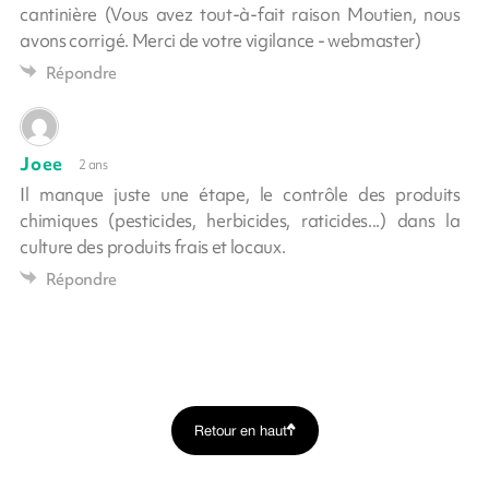
cantinière (Vous avez tout-à-fait raison Moutien, nous
avons corrigé. Merci de votre vigilance - webmaster)
Répondre
Joee
2 ans
Il manque juste une étape, le contrôle des produits
chimiques (pesticides, herbicides, raticides...) dans la
culture des produits frais et locaux.
Répondre
Retour en haut