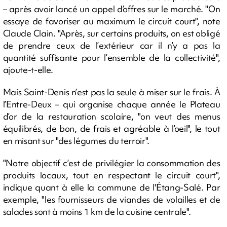
– après avoir lancé un appel d’offres sur le marché. "On
essaye de favoriser au maximum le circuit court", note
Claude Clain. "Après, sur certains produits, on est obligé
de prendre ceux de l’extérieur car il n’y a pas la
quantité suffisante pour l’ensemble de la collectivité",
ajoute-t-elle.
Mais Saint-Denis n’est pas la seule à miser sur le frais. À
l’Entre-Deux – qui organise chaque année le Plateau
d’or de la restauration scolaire, "on veut des menus
équilibrés, de bon, de frais et agréable à l’oeil", le tout
en misant sur "des légumes du terroir".
"Notre objectif c’est de privilégier la consommation des
produits locaux, tout en respectant le circuit court",
indique quant à elle la commune de l'Étang-Salé. Par
exemple, "les fournisseurs de viandes de volailles et de
salades sont à moins 1 km de la cuisine centrale".