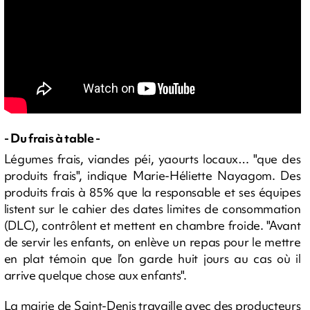
- Du frais à table -
Légumes frais, viandes péi, yaourts locaux… "que des
produits frais", indique Marie-Héliette Nayagom. Des
produits frais à 85% que la responsable et ses équipes
listent sur le cahier des dates limites de consommation
(DLC), contrôlent et mettent en chambre froide. "Avant
de servir les enfants, on enlève un repas pour le mettre
en plat témoin que l’on garde huit jours au cas où il
arrive quelque chose aux enfants".
La mairie de Saint-Denis travaille avec des producteurs