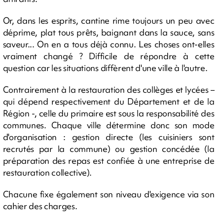
Or, dans les esprits, cantine rime toujours un peu avec
déprime, plat tous prêts, baignant dans la sauce, sans
saveur... On en a tous déjà connu. Les choses ont-elles
vraiment changé ? Difficile de répondre à cette
question car les situations diffèrent d'une ville à l'autre.
Contrairement à la restauration des collèges et lycées –
qui dépend respectivement du Département et de la
Région -, celle du primaire est sous la responsabilité des
communes. Chaque ville détermine donc son mode
d'organisation : gestion directe (les cuisiniers sont
recrutés par la commune) ou gestion concédée (la
préparation des repas est confiée à une entreprise de
restauration collective).
Chacune fixe également son niveau d'exigence via son
cahier des charges.