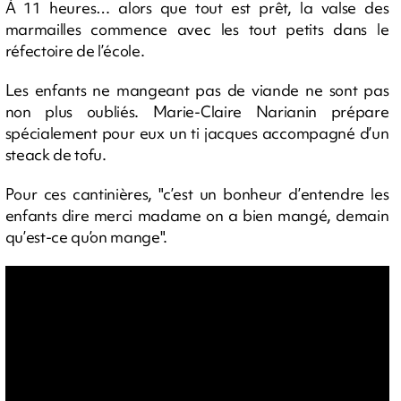
À 11 heures… alors que tout est prêt, la valse des
marmailles commence avec les tout petits dans le
réfectoire de l’école.
Les enfants ne mangeant pas de viande ne sont pas
non plus oubliés. Marie-Claire Narianin prépare
spécialement pour eux un ti jacques accompagné d’un
steack de tofu.
Pour ces cantinières, "c’est un bonheur d’entendre les
enfants dire merci madame on a bien mangé, demain
qu’est-ce qu’on mange".