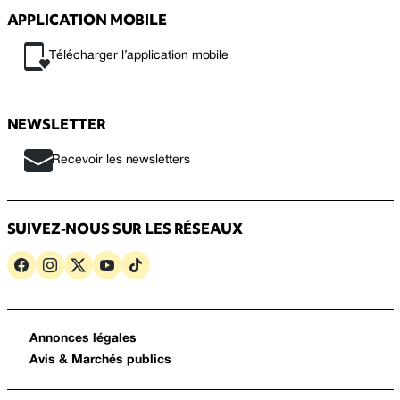
APPLICATION MOBILE
Télécharger l’application mobile
NEWSLETTER
Recevoir les newsletters
SUIVEZ-NOUS SUR LES RÉSEAUX
Annonces légales
Avis & Marchés publics