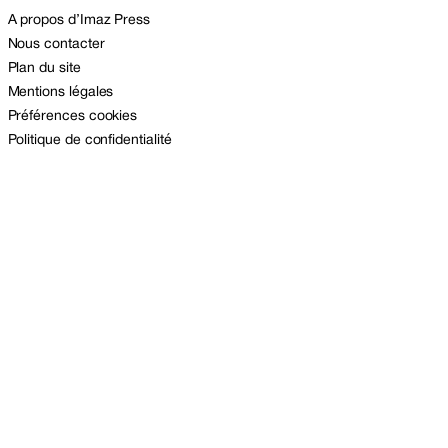
A propos d’Imaz Press
Nous contacter
Plan du site
Mentions légales
Préférences cookies
Politique de confidentialité