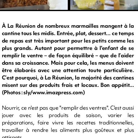
À La Réunion de nombreux marmailles mangent à la
cantine tous les midis. Entrée, plat, dessert… ce temps
de repas est très important pour les petits comme les
plus grands. Autant pour permettre à l'enfant de se
remplir le ventre – de façon équilibré – que de l’aider
dans sa croissance. Mais pour cela, les menus doivent
être élaborés avec une attention toute particulière.
C’est pourquoi, à La Réunion, la majorité des cantines
misent sur des produits frais et locaux. Bon appétit...
(Photos : sly/www.imazpress.com)
Nourrir, ce n'est pas que "remplir des ventres". C'est aussi
jouer avec les produits de saison, varier les
préparations, faire vivre les recettes traditionnelles,
travailler à rendre les aliments plus goûteux et plus
attirants.