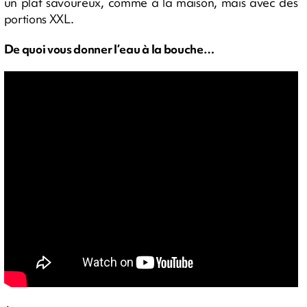
un plat savoureux, comme à la maison, mais avec des
portions XXL.
De quoi vous donner l’eau à la bouche…