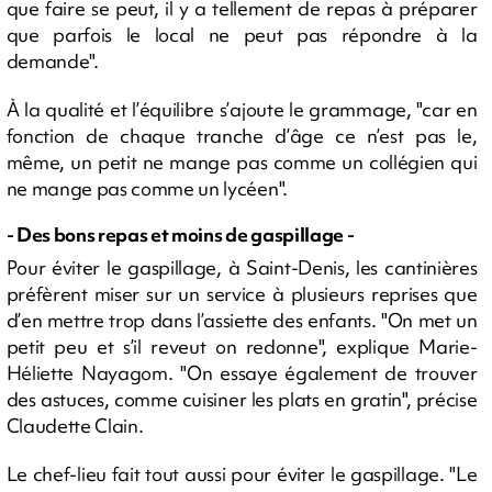
que faire se peut, il y a tellement de repas à préparer
que parfois le local ne peut pas répondre à la
demande".
À la qualité et l’équilibre s’ajoute le grammage, "car en
fonction de chaque tranche d’âge ce n’est pas le,
même, un petit ne mange pas comme un collégien qui
ne mange pas comme un lycéen".
- Des bons repas et moins de gaspillage -
Pour éviter le gaspillage, à Saint-Denis, les cantinières
préfèrent miser sur un service à plusieurs reprises que
d’en mettre trop dans l’assiette des enfants. "On met un
petit peu et s’il reveut on redonne", explique Marie-
Héliette Nayagom. "On essaye également de trouver
des astuces, comme cuisiner les plats en gratin", précise
Claudette Clain.
Le chef-lieu fait tout aussi pour éviter le gaspillage. "Le