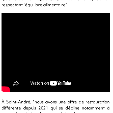
respectant l’équilibre alimentaire".
À Saint-André, "nous avons une offre de restauration
différente depuis 2021 qui se décline notamment à