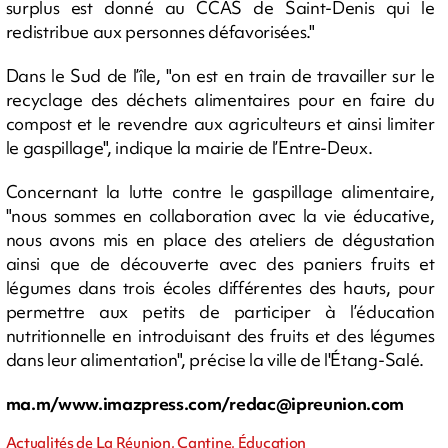
surplus est donné au CCAS de Saint-Denis qui le
redistribue aux personnes défavorisées."
Dans le Sud de l’île, "on est en train de travailler sur le
recyclage des déchets alimentaires pour en faire du
compost et le revendre aux agriculteurs et ainsi limiter
le gaspillage", indique la mairie de l’Entre-Deux.
Concernant la lutte contre le gaspillage alimentaire,
"nous sommes en collaboration avec la vie éducative,
nous avons mis en place des ateliers de dégustation
ainsi que de découverte avec des paniers fruits et
légumes dans trois écoles différentes des hauts, pour
permettre aux petits de participer à l’éducation
nutritionnelle en introduisant des fruits et des légumes
dans leur alimentation", précise la ville de l'Étang-Salé.
ma.m/www.imazpress.com/
redac@ipreunion.com
Actualités de La Réunion, Cantine, Éducation