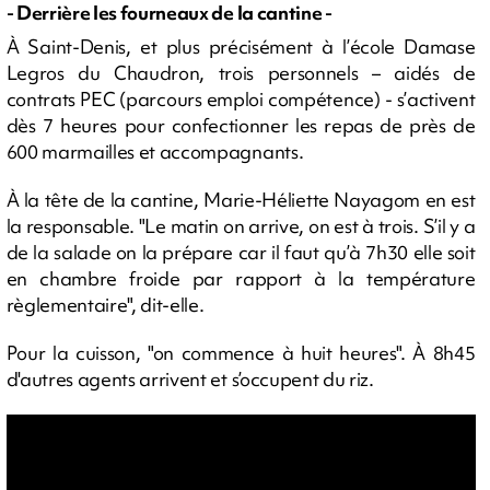
- Derrière les fourneaux de la cantine -
À Saint-Denis, et plus précisément à l’école Damase
Legros du Chaudron, trois personnels – aidés de
contrats PEC (parcours emploi compétence) - s’activent
dès 7 heures pour confectionner les repas de près de
600 marmailles et accompagnants.
À la tête de la cantine, Marie-Héliette Nayagom en est
la responsable. "Le matin on arrive, on est à trois. S’il y a
de la salade on la prépare car il faut qu’à 7h30 elle soit
en chambre froide par rapport à la température
règlementaire", dit-elle.
Pour la cuisson, "on commence à huit heures". À 8h45
d'autres agents arrivent et s’occupent du riz.