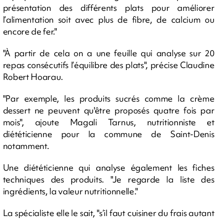
présentation des différents plats pour améliorer
l’alimentation soit avec plus de fibre, de calcium ou
encore de fer."
"À partir de cela on a une feuille qui analyse sur 20
repas consécutifs l’équilibre des plats", précise Claudine
Robert Hoarau.
"Par exemple, les produits sucrés comme la crème
dessert ne peuvent qu'être proposés quatre fois par
mois", ajoute Magali Tarnus, nutritionniste et
diététicienne pour la commune de Saint-Denis
notamment.
Une diététicienne qui analyse également les fiches
techniques des produits. "Je regarde la liste des
ingrédients, la valeur nutritionnelle."
La spécialiste elle le sait, "s’il faut cuisiner du frais autant