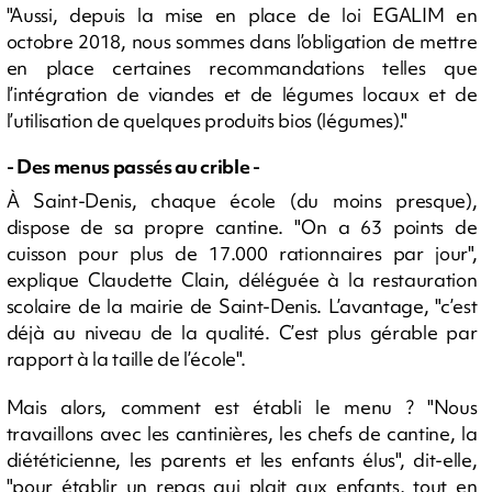
"Aussi, depuis la mise en place de loi EGALIM en
octobre 2018, nous sommes dans l’obligation de mettre
en place certaines recommandations telles que
l’intégration de viandes et de légumes locaux et de
l’utilisation de quelques produits bios (légumes)."
- Des menus passés au crible -
À Saint-Denis, chaque école (du moins presque),
dispose de sa propre cantine. "On a 63 points de
cuisson pour plus de 17.000 rationnaires par jour",
explique Claudette Clain, déléguée à la restauration
scolaire de la mairie de Saint-Denis. L’avantage, "c’est
déjà au niveau de la qualité. C’est plus gérable par
rapport à la taille de l’école".
Mais alors, comment est établi le menu ? "Nous
travaillons avec les cantinières, les chefs de cantine, la
diététicienne, les parents et les enfants élus", dit-elle,
"pour établir un repas qui plait aux enfants, tout en