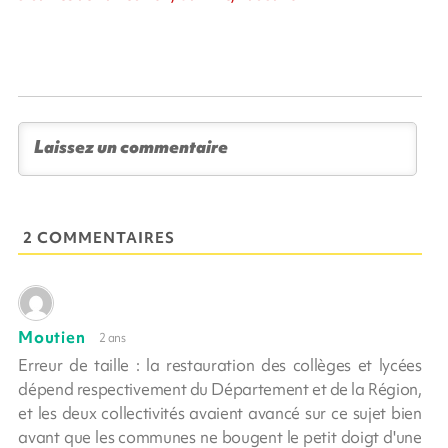
2 COMMENTAIRES
Moutien
2 ans
Erreur de taille : la restauration des collèges et lycées
dépend respectivement du Département et de la Région,
et les deux collectivités avaient avancé sur ce sujet bien
avant que les communes ne bougent le petit doigt d'une