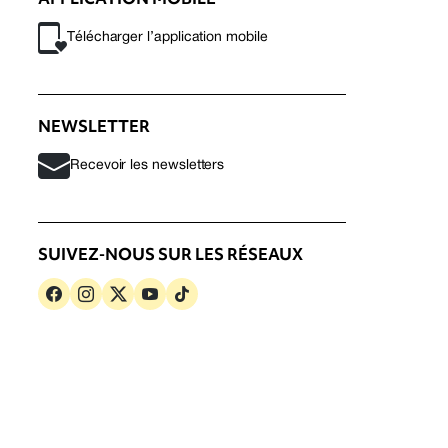
Télécharger l’application mobile
NEWSLETTER
Recevoir les newsletters
SUIVEZ-NOUS SUR LES RÉSEAUX