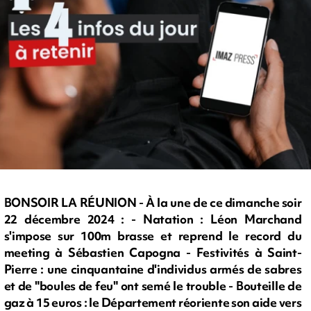
BONSOIR LA RÉUNION - À la une de ce dimanche soir
22 décembre 2024 : - Natation : Léon Marchand
s'impose sur 100m brasse et reprend le record du
meeting à Sébastien Capogna - Festivités à Saint-
Pierre : une cinquantaine d'individus armés de sabres
et de "boules de feu" ont semé le trouble - Bouteille de
gaz à 15 euros : le Département réoriente son aide vers