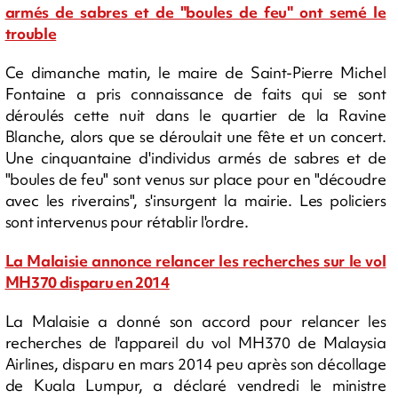
armés de sabres et de "boules de feu" ont semé le
trouble
Ce dimanche matin, le maire de Saint-Pierre Michel
Fontaine a pris connaissance de faits qui se sont
déroulés cette nuit dans le quartier de la Ravine
Blanche, alors que se déroulait une fête et un concert.
Une cinquantaine d'individus armés de sabres et de
"boules de feu" sont venus sur place pour en "découdre
avec les riverains", s'insurgent la mairie. Les policiers
sont intervenus pour rétablir l'ordre.
La Malaisie annonce relancer les recherches sur le vol
MH370 disparu en 2014
La Malaisie a donné son accord pour relancer les
recherches de l'appareil du vol MH370 de Malaysia
Airlines, disparu en mars 2014 peu après son décollage
de Kuala Lumpur, a déclaré vendredi le ministre