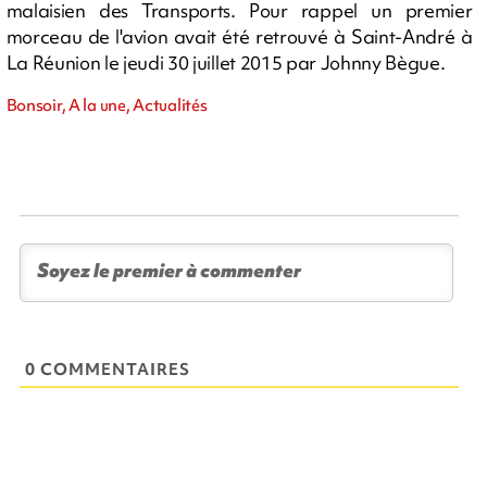
malaisien des Transports. Pour rappel un premier
morceau de l'avion avait été retrouvé à Saint-André à
La Réunion le jeudi 30 juillet 2015 par Johnny Bègue.
Bonsoir, A la une, Actualités
0 COMMENTAIRES