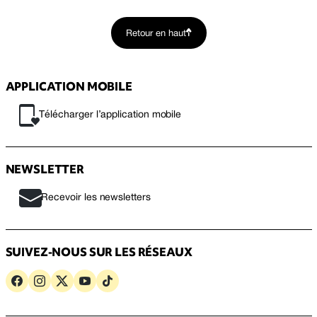
Retour en haut
APPLICATION MOBILE
Télécharger l’application mobile
NEWSLETTER
Recevoir les newsletters
SUIVEZ-NOUS SUR LES RÉSEAUX