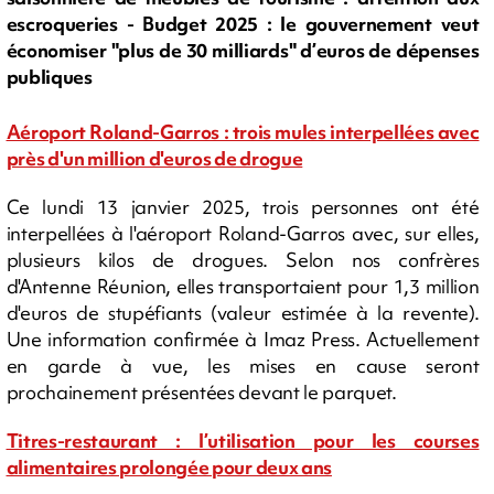
escroqueries - Budget 2025 : le gouvernement veut
économiser "plus de 30 milliards" d’euros de dépenses
publiques
Aéroport Roland-Garros : trois mules interpellées avec
près d'un million d'euros de drogue
Ce lundi 13 janvier 2025, trois personnes ont été
interpellées à l'aéroport Roland-Garros avec, sur elles,
plusieurs kilos de drogues. Selon nos confrères
d'Antenne Réunion, elles transportaient pour 1,3 million
d'euros de stupéfiants (valeur estimée à la revente).
Une information confirmée à Imaz Press. Actuellement
en garde à vue, les mises en cause seront
prochainement présentées devant le parquet.
Titres-restaurant : l’utilisation pour les courses
alimentaires prolongée pour deux ans