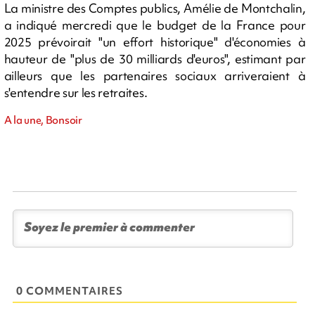
La ministre des Comptes publics, Amélie de Montchalin,
a indiqué mercredi que le budget de la France pour
2025 prévoirait "un effort historique" d'économies à
hauteur de "plus de 30 milliards d'euros", estimant par
ailleurs que les partenaires sociaux arriveraient à
s'entendre sur les retraites.
A la une, Bonsoir
0 COMMENTAIRES