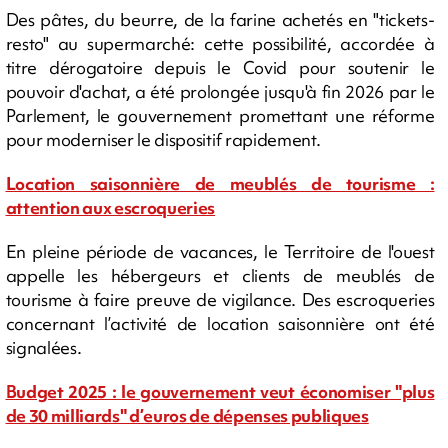
Des pâtes, du beurre, de la farine achetés en "tickets-
resto" au supermarché: cette possibilité, accordée à
titre dérogatoire depuis le Covid pour soutenir le
pouvoir d'achat, a été prolongée jusqu'à fin 2026 par le
Parlement, le gouvernement promettant une réforme
pour moderniser le dispositif rapidement.
Location saisonnière de meublés de tourisme :
attention aux escroqueries
En pleine période de vacances, le Territoire de l'ouest
appelle les hébergeurs et clients de meublés de
tourisme à faire preuve de vigilance. Des escroqueries
concernant l’activité de location saisonnière ont été
signalées.
Budget 2025 : le gouvernement veut économiser "plus
de 30 milliards" d’euros de dépenses publiques