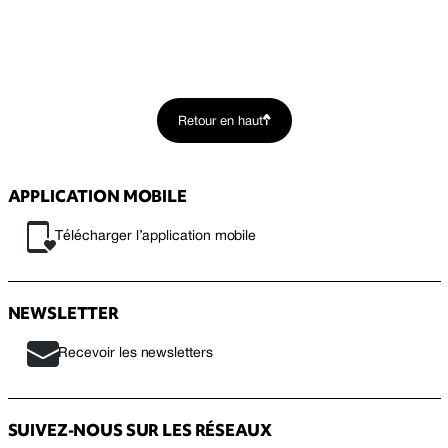
Retour en haut
APPLICATION MOBILE
Télécharger l’application mobile
NEWSLETTER
Recevoir les newsletters
SUIVEZ-NOUS SUR LES RÉSEAUX