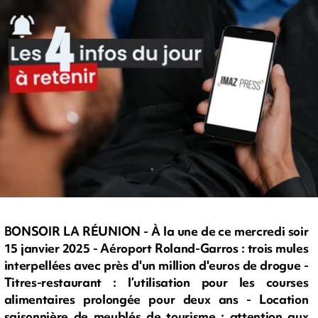
BONSOIR LA RÉUNION - À la une de ce mercredi soir
15 janvier 2025 - Aéroport Roland-Garros : trois mules
interpellées avec près d'un million d'euros de drogue -
Titres-restaurant : l’utilisation pour les courses
alimentaires prolongée pour deux ans - Location
saisonnière de meublés de tourisme : attention aux