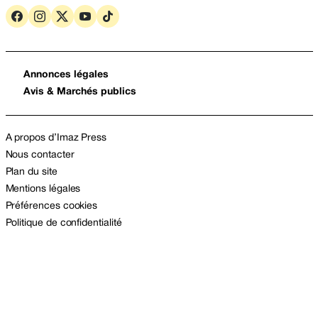
Annonces légales
Avis & Marchés publics
A propos d’Imaz Press
Nous contacter
Plan du site
Mentions légales
Préférences cookies
Politique de confidentialité