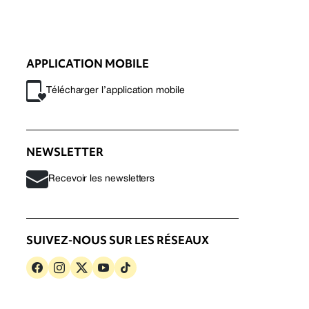
APPLICATION MOBILE
Télécharger l’application mobile
NEWSLETTER
Recevoir les newsletters
SUIVEZ-NOUS SUR LES RÉSEAUX