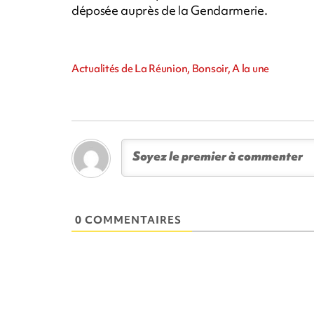
déposée auprès de la Gendarmerie.
Actualités de La Réunion, Bonsoir, A la une
0 COMMENTAIRES