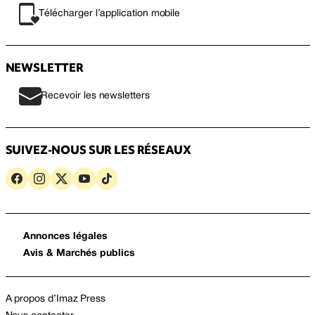
Télécharger l’application mobile
NEWSLETTER
Recevoir les newsletters
SUIVEZ-NOUS SUR LES RÉSEAUX
Annonces légales
Avis & Marchés publics
A propos d’Imaz Press