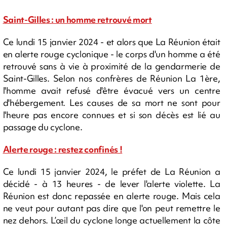
Saint-Gilles : un homme retrouvé mort
Ce lundi 15 janvier 2024 - et alors que La Réunion était
en alerte rouge cyclonique - le corps d'un homme a été
retrouvé sans à vie à proximité de la gendarmerie de
Saint-Gilles. Selon nos confrères de Réunion La 1ère,
l'homme avait refusé d'être évacué vers un centre
d'hébergement. Les causes de sa mort ne sont pour
l'heure pas encore connues et si son décès est lié au
passage du cyclone.
Alerte rouge : restez confinés !
Ce lundi 15 janvier 2024, le préfet de La Réunion a
décidé - à 13 heures - de lever l'alerte violette. La
Réunion est donc repassée en alerte rouge. Mais cela
ne veut pour autant pas dire que l'on peut remettre le
nez dehors. L’œil du cyclone longe actuellement la côte