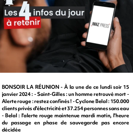
BONSOIR LA RÉUNION - À la une de ce lundi soir 15
janvier 2024 : - Saint-Gilles : un homme retrouvé mort -
Alerte rouge : restez confinés ! - Cyclone Belal : 150.000
clients privés d'électricité et 37.254 personnes sans eau
- Belal : l'alerte rouge maintenue mardi matin, l'heure
du passage en phase de sauvegarde pas encore
décidée