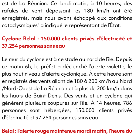
est de La Réunion. Ce lundi matin, à 10 heures, des
rafales de vent dépassant les 180 km/h ont été
enregistrés, mais nous avons échappé aux conditions
cataclysmiques" a indiqué le représentant de l’État.
Cyclone Belal : 150.000 clients privés d'électricité et
37.254 personnes sans eau
Le mur du cyclone est à ce stade au nord de l’île. Depuis
ce matin 6h, le préfet a déclenché l’alerte violette, le
plus haut niveau d’alerte cyclonique. À cette heure sont
enregistrés des vents allant de 180 à 200 km/h au Nord
/Nord-Ouest de La Réunion et à plus de 200 km/h dans
les hauts de Saint-Denis. Des vents et un cyclone qui
génèrent plusieurs coupures sur l'île. À 14 heures, 786
personnes sont hébergées, 150.000 clients privés
d'électricité et 37.254 personnes sans eau.
Belal : l'alerte rouge maintenue mardi matin, l'heure du