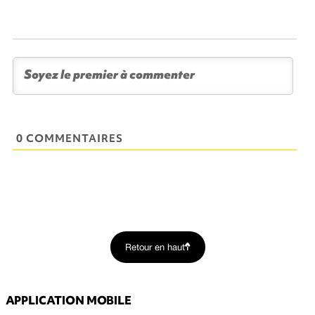
0 COMMENTAIRES
Retour en haut
APPLICATION MOBILE