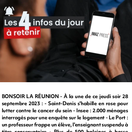
BONSOIR LA RÉUNION - À la une de ce jeudi soir 28
septembre 2023 : - Saint-Denis s'habille en rose pour
lutter contre le cancer du sein - Insee : 2.000 ménages
interrogés pour une enquête sur le logement - Le Port :
un professeur frappe un élève, l'enseignant suspendu à
titre conservatoire - Plus de 500 baleines à bosse