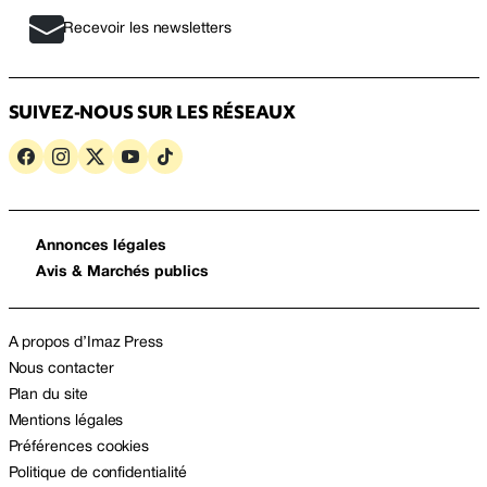
Recevoir les newsletters
SUIVEZ-NOUS SUR LES RÉSEAUX
Annonces légales
Avis & Marchés publics
A propos d’Imaz Press
Nous contacter
Plan du site
Mentions légales
Préférences cookies
Politique de confidentialité