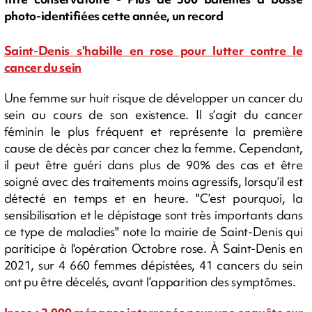
photo-identifiées cette année, un record
Saint-Denis s'habille en rose pour lutter contre le
cancer du sein
Une femme sur huit risque de développer un cancer du
sein au cours de son existence. Il s’agit du cancer
féminin le plus fréquent et représente la première
cause de décès par cancer chez la femme. Cependant,
il peut être guéri dans plus de 90% des cas et être
soigné avec des traitements moins agressifs, lorsqu’il est
détecté en temps et en heure. "C’est pourquoi, la
sensibilisation et le dépistage sont très importants dans
ce type de maladies" note la mairie de Saint-Denis qui
pariticipe à l'opération Octobre rose. À Saint-Denis en
2021, sur 4 660 femmes dépistées, 41 cancers du sein
ont pu être décelés, avant l’apparition des symptômes.