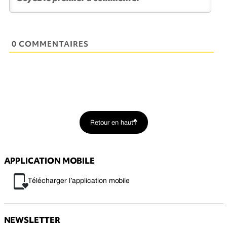
0 COMMENTAIRES
Retour en haut
APPLICATION MOBILE
Télécharger l’application mobile
NEWSLETTER