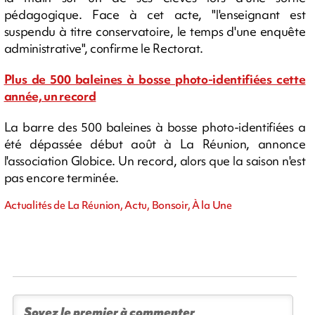
pédagogique. Face à cet acte, "l'enseignant est
suspendu à titre conservatoire, le temps d'une enquête
administrative", confirme le Rectorat.
Plus de 500 baleines à bosse photo-identifiées cette
année, un record
La barre des 500 baleines à bosse photo-identifiées a
été dépassée début août à La Réunion, annonce
l'association Globice. Un record, alors que la saison n'est
pas encore terminée.
Actualités de La Réunion, Actu, Bonsoir, À la Une