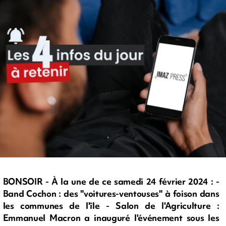
BONSOIR - À la une de ce samedi 24 février 2024 : -
Band Cochon : des "voitures-ventouses" à foison dans
les communes de l'île - Salon de l'Agriculture :
Emmanuel Macron a inauguré l'événement sous les