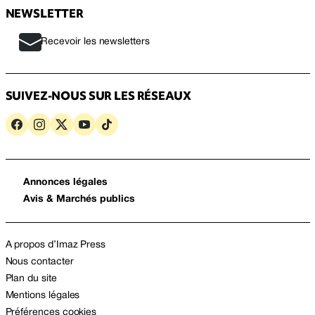
NEWSLETTER
Recevoir les newsletters
SUIVEZ-NOUS SUR LES RÉSEAUX
Annonces légales
Avis & Marchés publics
A propos d’Imaz Press
Nous contacter
Plan du site
Mentions légales
Préférences cookies