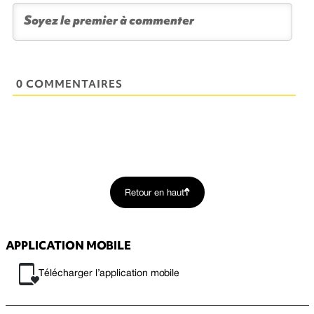
0 COMMENTAIRES
Retour en haut
APPLICATION MOBILE
Télécharger l’application mobile