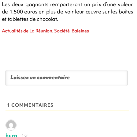
Les deux gagnants remporteront un prix d’une valeur
de 1.500 euros en plus de voir leur œuvre sur les boîtes
et tablettes de chocolat.
Actualités de La Réunion, Société, Baleines
1 COMMENTAIRES
burp
1 an