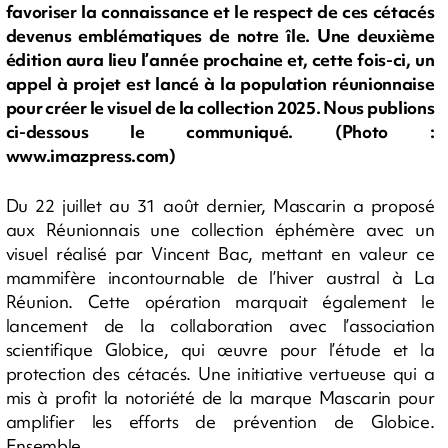
favoriser la connaissance et le respect de ces cétacés
devenus emblématiques de notre île. Une deuxième
édition aura lieu l’année prochaine et, cette fois-ci, un
appel à projet est lancé à la population réunionnaise
pour créer le visuel de la collection 2025. Nous publions
ci-dessous le communiqué. (Photo :
www.imazpress.com)
Du 22 juillet au 31 août dernier, Mascarin a proposé
aux Réunionnais une collection éphémère avec un
visuel réalisé par Vincent Bac, mettant en valeur ce
mammifère incontournable de l’hiver austral à La
Réunion. Cette opération marquait également le
lancement de la collaboration avec l’association
scientifique Globice, qui œuvre pour l’étude et la
protection des cétacés. Une initiative vertueuse qui a
mis à profit la notoriété de la marque Mascarin pour
amplifier les efforts de prévention de Globice.
Ensemble,