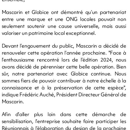
Mascarin et Globice ont démontré qu’un partenariat
entre une marque et une ONG locales pouvait non
seulement soutenir une cause universelle, mais aussi
valoriser un patrimoine local exceptionnel.
Devant l’engouement du public, Mascarin a décidé de
renouveler cette opération l’année prochaine. "Face à
l’enthousiasme rencontré lors de l’édition 2024, nous
avons décidé de pérenniser cette belle opération. Bien
sûr, notre partenariat avec Globice continue. Nous
sommes fiers de pouvoir contribuer à notre échelle à la
connaissance et à la préservation de cette espèce",
indique Frédéric Auché, Président Directeur Général de
Mascarin.
Afin d’aller plus loin dans cette démarche de
sensibilisation, l’entreprise souhaite faire participer les
Réunionnais à l’élaboration du design de la prochaine