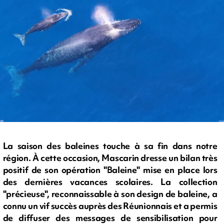
La saison des baleines touche à sa fin dans notre
région. À cette occasion, Mascarin dresse un bilan très
positif de son opération "Baleine" mise en place lors
des dernières vacances scolaires. La collection
"précieuse", reconnaissable à son design de baleine, a
connu un vif succès auprès des Réunionnais et a permis
de diffuser des messages de sensibilisation pour