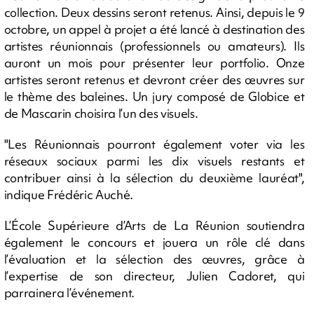
collection. Deux dessins seront retenus. Ainsi, depuis le 9
octobre, un appel à projet a été lancé à destination des
artistes réunionnais (professionnels ou amateurs). Ils
auront un mois pour présenter leur portfolio. Onze
artistes seront retenus et devront créer des œuvres sur
le thème des baleines. Un jury composé de Globice et
de Mascarin choisira l’un des visuels.
"Les Réunionnais pourront également voter via les
réseaux sociaux parmi les dix visuels restants et
contribuer ainsi à la sélection du deuxième lauréat",
indique Frédéric Auché.
L’École Supérieure d’Arts de La Réunion soutiendra
également le concours et jouera un rôle clé dans
l’évaluation et la sélection des œuvres, grâce à
l’expertise de son directeur, Julien Cadoret, qui
parrainera l’événement.