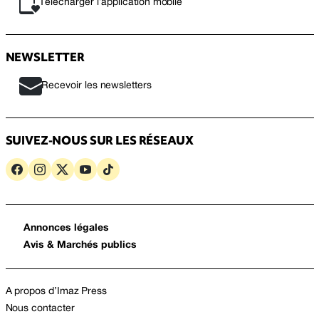
Télécharger l’application mobile
NEWSLETTER
Recevoir les newsletters
SUIVEZ-NOUS SUR LES RÉSEAUX
Annonces légales
Avis & Marchés publics
A propos d’Imaz Press
Nous contacter