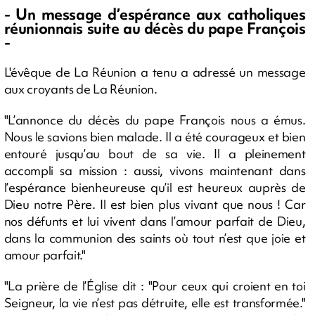
- Un message d’espérance aux catholiques
réunionnais suite au décès du pape François
-
L'évêque de La Réunion a tenu a adressé un message
aux croyants de La Réunion.
"L’annonce du décès du pape François nous a émus.
Nous le savions bien malade. Il a été courageux et bien
entouré jusqu’au bout de sa vie. Il a pleinement
accompli sa mission : aussi, vivons maintenant dans
l’espérance bienheureuse qu’il est heureux auprès de
Dieu notre Père. Il est bien plus vivant que nous ! Car
nos défunts et lui vivent dans l’amour parfait de Dieu,
dans la communion des saints où tout n’est que joie et
amour parfait."
"La prière de l’Église dit : "Pour ceux qui croient en toi
Seigneur, la vie n’est pas détruite, elle est transformée."