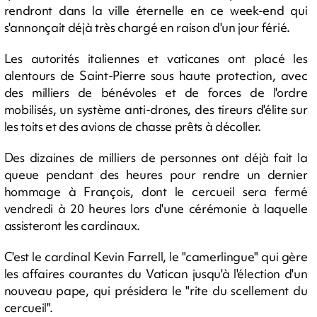
rendront dans la ville éternelle en ce week-end qui
s'annonçait déjà très chargé en raison d'un jour férié.
Les autorités italiennes et vaticanes ont placé les
alentours de Saint-Pierre sous haute protection, avec
des milliers de bénévoles et de forces de l'ordre
mobilisés, un système anti-drones, des tireurs d'élite sur
les toits et des avions de chasse prêts à décoller.
Des dizaines de milliers de personnes ont déjà fait la
queue pendant des heures pour rendre un dernier
hommage à François, dont le cercueil sera fermé
vendredi à 20 heures lors d'une cérémonie à laquelle
assisteront les cardinaux.
C'est le cardinal Kevin Farrell, le "camerlingue" qui gère
les affaires courantes du Vatican jusqu'à l'élection d'un
nouveau pape, qui présidera le "rite du scellement du
cercueil".