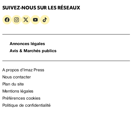
SUIVEZ-NOUS SUR LES RÉSEAUX
Annonces légales
Avis & Marchés publics
A propos d’Imaz Press
Nous contacter
Plan du site
Mentions légales
Préférences cookies
Politique de confidentialité