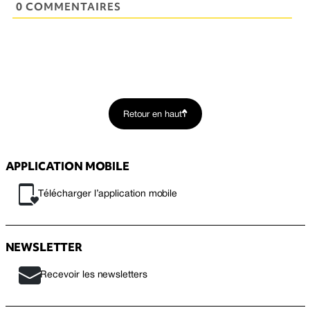
0 COMMENTAIRES
Retour en haut
APPLICATION MOBILE
Télécharger l’application mobile
NEWSLETTER
Recevoir les newsletters