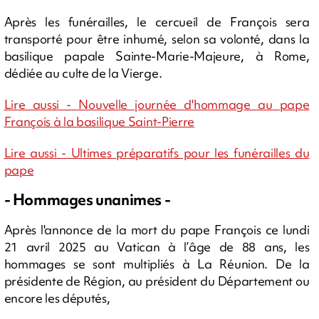
Après les funérailles, le cercueil de François sera
transporté pour être inhumé, selon sa volonté, dans la
basilique papale Sainte-Marie-Majeure, à Rome,
dédiée au culte de la Vierge.
Lire aussi - Nouvelle journée d'hommage au pape
François à la basilique Saint-Pierre
Lire aussi - Ultimes préparatifs pour les funérailles du
pape
- Hommages unanimes -
Après l'annonce de la mort du pape François ce lundi
21 avril 2025 au Vatican à l’âge de 88 ans, les
hommages se sont multipliés à La Réunion. De la
présidente de Région, au président du Département ou
encore les députés,