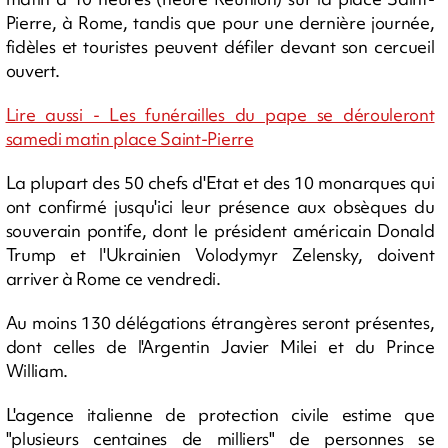
Pierre, à Rome, tandis que pour une dernière journée,
fidèles et touristes peuvent défiler devant son cercueil
ouvert.
Lire aussi - Les funérailles du pape se dérouleront
samedi matin place Saint-Pierre
La plupart des 50 chefs d'Etat et des 10 monarques qui
ont confirmé jusqu'ici leur présence aux obsèques du
souverain pontife, dont le président américain Donald
Trump et l'Ukrainien Volodymyr Zelensky, doivent
arriver à Rome ce vendredi.
Au moins 130 délégations étrangères seront présentes,
dont celles de l'Argentin Javier Milei et du Prince
William.
L'agence italienne de protection civile estime que
"plusieurs centaines de milliers" de personnes se