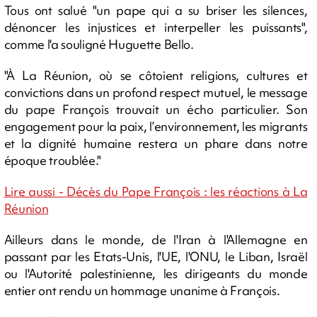
Tous ont salué "un pape qui a su briser les silences,
dénoncer les injustices et interpeller les puissants",
comme l'a souligné Huguette Bello.
"À La Réunion, où se côtoient religions, cultures et
convictions dans un profond respect mutuel, le message
du pape François trouvait un écho particulier. Son
engagement pour la paix, l’environnement, les migrants
et la dignité humaine restera un phare dans notre
époque troublée."
Lire aussi - Décès du Pape François : les réactions à La
Réunion
Ailleurs dans le monde, de l'Iran à l'Allemagne en
passant par les Etats-Unis, l'UE, l'ONU, le Liban, Israël
ou l'Autorité palestinienne, les dirigeants du monde
entier ont rendu un hommage unanime à François.