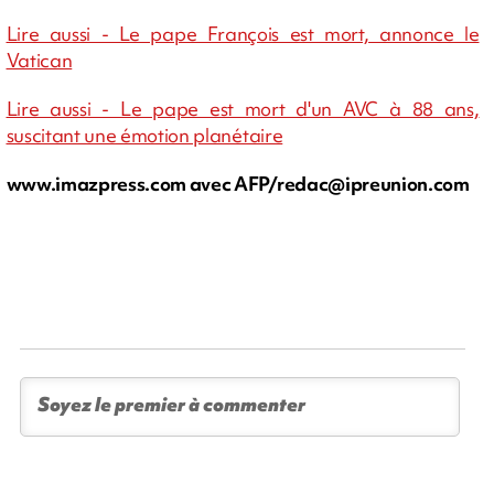
Lire aussi - Le pape François est mort, annonce le
Vatican
Lire aussi - Le pape est mort d'un AVC à 88 ans,
suscitant une émotion planétaire
www.imazpress.com avec AFP/
redac@ipreunion.com