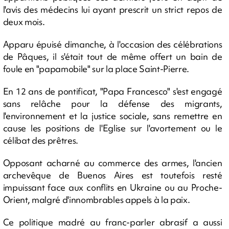
l'avis des médecins lui ayant prescrit un strict repos de
deux mois.
Apparu épuisé dimanche, à l'occasion des célébrations
de Pâques, il s'était tout de même offert un bain de
foule en "papamobile" sur la place Saint-Pierre.
En 12 ans de pontificat, "Papa Francesco" s'est engagé
sans relâche pour la défense des migrants,
l'environnement et la justice sociale, sans remettre en
cause les positions de l'Eglise sur l'avortement ou le
célibat des prêtres.
Opposant acharné au commerce des armes, l'ancien
archevêque de Buenos Aires est toutefois resté
impuissant face aux conflits en Ukraine ou au Proche-
Orient, malgré d'innombrables appels à la paix.
Ce politique madré au franc-parler abrasif a aussi