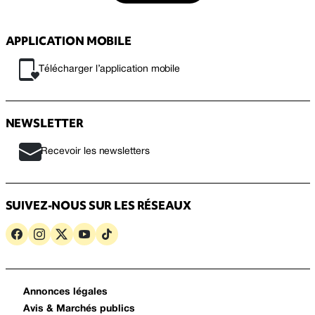
APPLICATION MOBILE
Télécharger l’application mobile
NEWSLETTER
Recevoir les newsletters
SUIVEZ-NOUS SUR LES RÉSEAUX
Annonces légales
Avis & Marchés publics