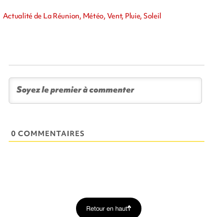
Actualité de La Réunion, Météo, Vent, Pluie, Soleil
0 COMMENTAIRES
Retour en haut