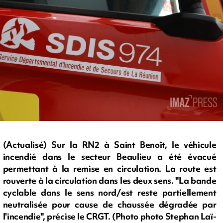
(Actualisé) Sur la RN2 à Saint Benoît, le véhicule
incendié dans le secteur Beaulieu a été évacué
permettant à la remise en circulation. La route est
rouverte à la circulation dans les deux sens. "La bande
cyclable dans le sens nord/est reste partiellement
neutralisée pour cause de chaussée dégradée par
l'incendie", précise le CRGT. (Photo photo Stephan Laï-