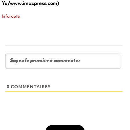
Yu/www.imazpress.com)
Inforoute
0 COMMENTAIRES