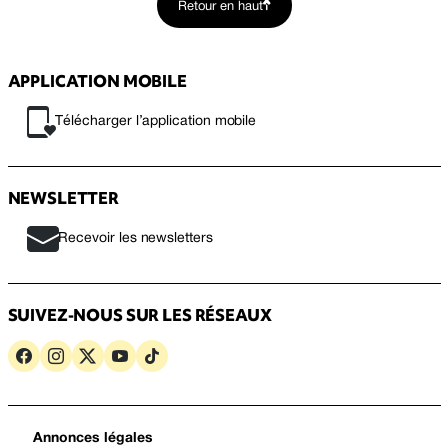
Retour en haut
APPLICATION MOBILE
Télécharger l’application mobile
NEWSLETTER
Recevoir les newsletters
SUIVEZ-NOUS SUR LES RÉSEAUX
Annonces légales