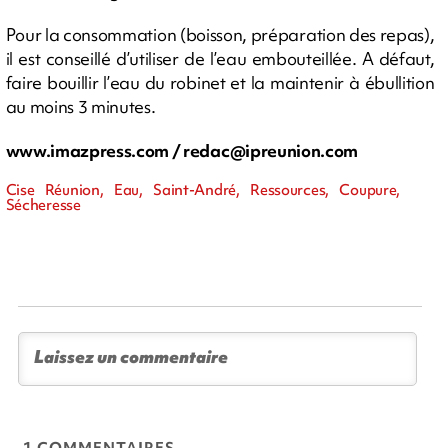
Pour la consommation (boisson, préparation des repas),
il est conseillé d’utiliser de l’eau embouteillée. A défaut,
faire bouillir l’eau du robinet et la maintenir à ébullition
au moins 3 minutes.
www.imazpress.com /
redac@ipreunion.com
Cise Réunion, Eau, Saint-André, Ressources, Coupure,
Sécheresse
1 COMMENTAIRES