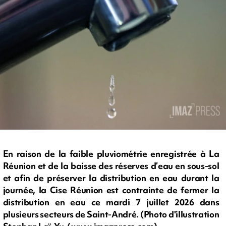
En raison de la faible pluviométrie enregistrée à La
Réunion et de la baisse des réserves d’eau en sous-sol
et afin de préserver la distribution en eau durant la
journée, la Cise Réunion est contrainte de fermer la
distribution en eau ce mardi 7 juillet 2026 dans
plusieurs secteurs de Saint-André. (Photo d'illustration