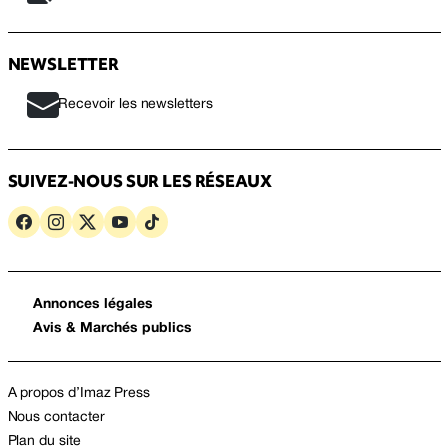
NEWSLETTER
Recevoir les newsletters
SUIVEZ-NOUS SUR LES RÉSEAUX
Annonces légales
Avis & Marchés publics
A propos d’Imaz Press
Nous contacter
Plan du site