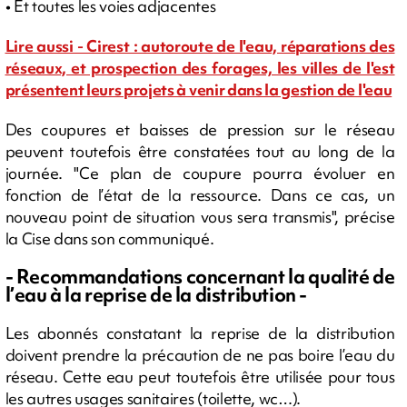
• Et toutes les voies adjacentes
Lire aussi - Cirest : autoroute de l'eau, réparations des
réseaux, et prospection des forages, les villes de l'est
présentent leurs projets à venir dans la gestion de l'eau
Des coupures et baisses de pression sur le réseau
peuvent toutefois être constatées tout au long de la
journée. "Ce plan de coupure pourra évoluer en
fonction de l’état de la ressource. Dans ce cas, un
nouveau point de situation vous sera transmis", précise
la Cise dans son communiqué.
- Recommandations concernant la qualité de
l’eau à la reprise de la distribution -
Les abonnés constatant la reprise de la distribution
doivent prendre la précaution de ne pas boire l’eau du
réseau. Cette eau peut toutefois être utilisée pour tous
les autres usages sanitaires (toilette, wc…).