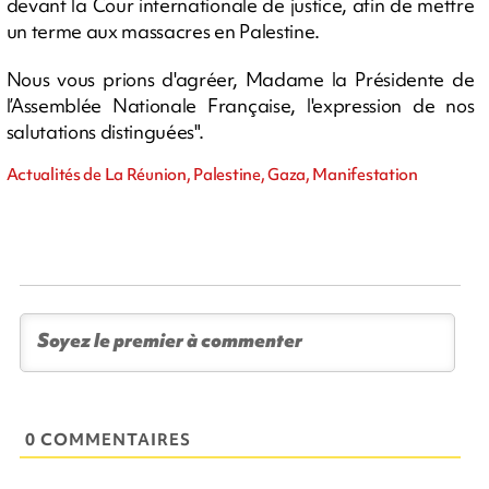
devant la Cour internationale de justice, afin de mettre
un terme aux massacres en Palestine.
Nous vous prions d'agréer, Madame la Présidente de
l’Assemblée Nationale Française, l'expression de nos
salutations distinguées".
Actualités de La Réunion, Palestine, Gaza, Manifestation
0 COMMENTAIRES