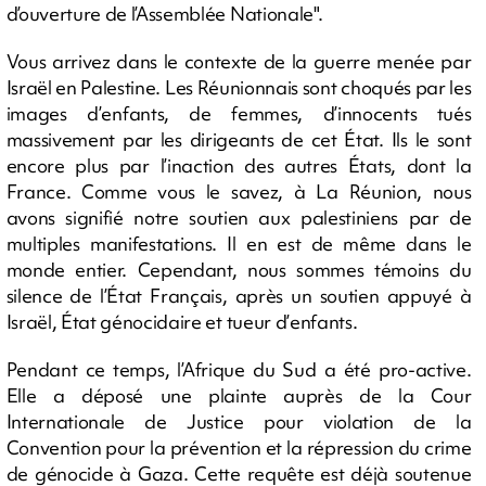
d’ouverture de l’Assemblée Nationale".
Vous arrivez dans le contexte de la guerre menée par
Israël en Palestine. Les Réunionnais sont choqués par les
images d’enfants, de femmes, d’innocents tués
massivement par les dirigeants de cet État. Ils le sont
encore plus par l’inaction des autres États, dont la
France. Comme vous le savez, à La Réunion, nous
avons signifié notre soutien aux palestiniens par de
multiples manifestations. Il en est de même dans le
monde entier. Cependant, nous sommes témoins du
silence de l’État Français, après un soutien appuyé à
Israël, État génocidaire et tueur d’enfants.
Pendant ce temps, l’Afrique du Sud a été pro-active.
Elle a déposé une plainte auprès de la Cour
Internationale de Justice pour violation de la
Convention pour la prévention et la répression du crime
de génocide à Gaza. Cette requête est déjà soutenue