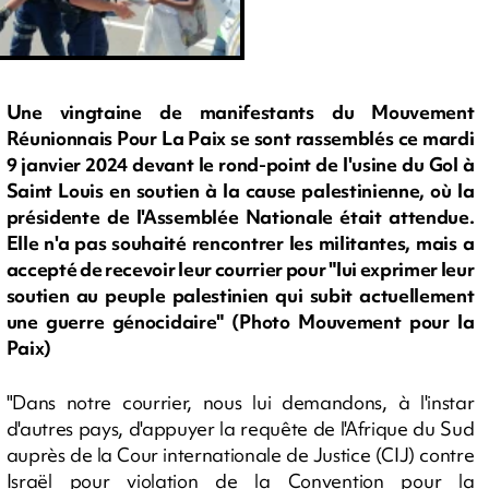
Une vingtaine de manifestants du Mouvement
Réunionnais Pour La Paix se sont rassemblés ce mardi
9 janvier 2024 devant le rond-point de l'usine du Gol à
Saint Louis en soutien à la cause palestinienne, où la
présidente de l'Assemblée Nationale était attendue.
Elle n'a pas souhaité rencontrer les militantes, mais a
accepté de recevoir leur courrier pour "lui exprimer leur
soutien au peuple palestinien qui subit actuellement
une guerre génocidaire" (Photo Mouvement pour la
Paix)
"Dans notre courrier, nous lui demandons, à l'instar
d'autres pays, d'appuyer la requête de l'Afrique du Sud
auprès de la Cour internationale de Justice (CIJ) contre
Israël pour violation de la Convention pour la