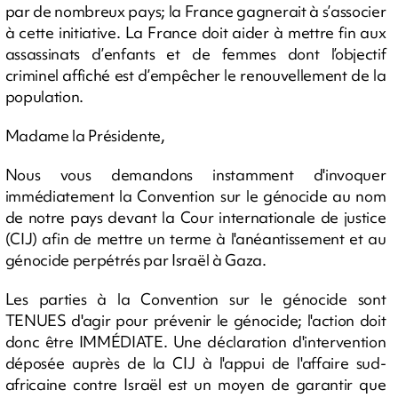
par de nombreux pays; la France gagnerait à s’associer
à cette initiative. La France doit aider à mettre fin aux
assassinats d’enfants et de femmes dont l’objectif
criminel affiché est d’empêcher le renouvellement de la
population.
Madame la Présidente,
Nous vous demandons instamment d'invoquer
immédiatement la Convention sur le génocide au nom
de notre pays devant la Cour internationale de justice
(CIJ) afin de mettre un terme à l'anéantissement et au
génocide perpétrés par Israël à Gaza.
Les parties à la Convention sur le génocide sont
TENUES d'agir pour prévenir le génocide; l'action doit
donc être IMMÉDIATE. Une déclaration d'intervention
déposée auprès de la CIJ à l'appui de l'affaire sud-
africaine contre Israël est un moyen de garantir que