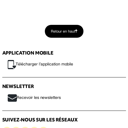
Retour en haut
APPLICATION MOBILE
Télécharger l’application mobile
NEWSLETTER
Recevoir les newsletters
SUIVEZ-NOUS SUR LES RÉSEAUX