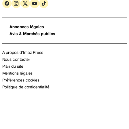
Annonces légales
Avis & Marchés publics
A propos d’Imaz Press
Nous contacter
Plan du site
Mentions légales
Préférences cookies
Politique de confidentialité