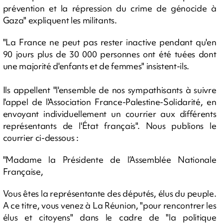
prévention et la répression du crime de génocide à
Gaza" expliquent les militants.
"La France ne peut pas rester inactive pendant qu'en
90 jours plus de 30 000 personnes ont été tuées dont
une majorité d'enfants et de femmes" insistent-ils.
Ils appellent "l'ensemble de nos sympathisants à suivre
l'appel de l'Association France-Palestine-Solidarité, en
envoyant individuellement un courrier aux différents
représentants de l'État français". Nous publions le
courrier ci-dessous :
"Madame la Présidente de l’Assemblée Nationale
Française,
Vous êtes la représentante des députés, élus du peuple.
A ce titre, vous venez à La Réunion, "pour rencontrer les
élus et citoyens" dans le cadre de "la politique