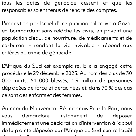
tous les actes de génocide cessent et que les
responsables soient tenus de rendre des comptes.
L'imposition par Israël d'une punition collective à Gaza,
en bombardant sans relâche les civils, en privant une
population d'eau, de nourriture, de médicaments et de
carburant - rendant la vie invivable - répond aux
critères du crime de génocide.
L'Afrique du Sud est exemplaire. Elle a engagé cette
procédure le 29 décembre 2023. Au nom des plus de 30
000 morts, 51 000 blessés, 1,9 million de personnes
déplacées de force et déracinées et, dans 70 % des cas
ce sont des enfants et des femmes.
Au nom du Mouvement Réunionnais Pour la Paix, nous
vous demandons instamment de déposer
immédiatement une déclaration d'intervention à l'appui
de la plainte déposée par l'Afrique du Sud contre Israël