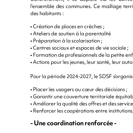
l’ensemble des communes. Ce maillage territ
des habitants :
• Création de places en crèches ;
• Ateliers de soutien à la parentalité
• Préparation à la scolarisation ;
• Centres sociaux et espaces de vie sociale ;
• Formation de professionnels de la petite enf
• Actions pour les jeunes, leur santé, leur a
Pour la période 2024-2027, le SDSF s’organise
• Placer les usagers au cœur des décisions ;
• Garantir une couverture territoriale équitab
• Améliorer la qualité des offres et des service
• Renforcer les coopérations entre institutions,
- Une coordination renforcée -