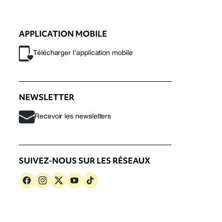
APPLICATION MOBILE
Télécharger l’application mobile
NEWSLETTER
Recevoir les newsletters
SUIVEZ-NOUS SUR LES RÉSEAUX