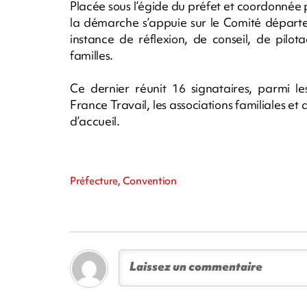
Placée sous l’égide du préfet et coordonnée p
la démarche s’appuie sur le Comité départe
instance de réflexion, de conseil, de pilo
familles.
Ce dernier réunit 16 signataires, parmi le
France Travail, les associations familiales et 
d’accueil.
Préfecture, Convention