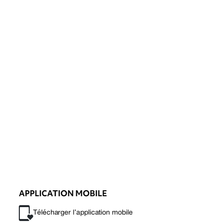
APPLICATION MOBILE
Télécharger l’application mobile