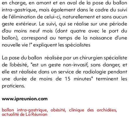
en charge, en amont et en aval de la pose du ballon
intra-gastrique, mais également dans le cadre du suivi
de l’élimination de celui-ci, naturellement et sans aucun
geste extérieur. Le suivi, qui se réalise sur une période
d'au moins neuf mois (dont quatre avec le port du
ballon), correspond au temps de la naissance d’une
nouvelle vie !" expliquent les spécialistes
La pose du ballon réalisée par un chirurgien spécialiste
de l’obésité, "est un geste non-invasif, sans danger, et
elle est réalisée dans un service de radiologie pendant
une durée de moins de 15 minutes" terminent les
praticiens.
www.ipreunion.com
ballon intra-gastrique, obésité, clinique des orchidées,
actualité de La Réunion