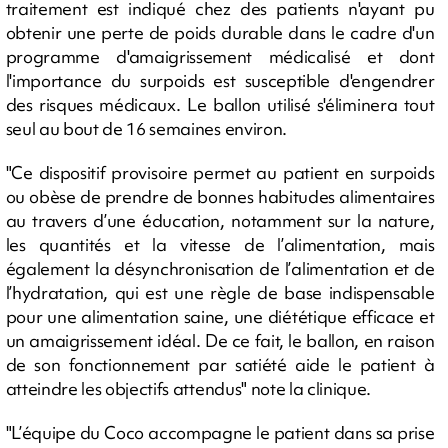
traitement est indiqué chez des patients n'ayant pu
obtenir une perte de poids durable dans le cadre d'un
programme d'amaigrissement médicalisé et dont
l'importance du surpoids est susceptible d'engendrer
des risques médicaux. Le ballon utilisé s'éliminera tout
seul au bout de 16 semaines environ.
"Ce dispositif provisoire permet au patient en surpoids
ou obèse de prendre de bonnes habitudes alimentaires
au travers d’une éducation, notamment sur la nature,
les quantités et la vitesse de l’alimentation, mais
également la désynchronisation de l’alimentation et de
l’hydratation, qui est une règle de base indispensable
pour une alimentation saine, une diététique efficace et
un amaigrissement idéal. De ce fait, le ballon, en raison
de son fonctionnement par satiété aide le patient à
atteindre les objectifs attendus" note la clinique.
"L’équipe du Coco accompagne le patient dans sa prise