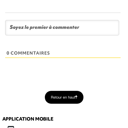
0 COMMENTAIRES
Retour en haut
APPLICATION MOBILE