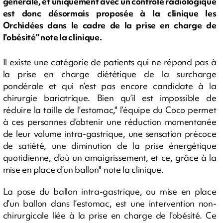
générale, et uniquement avec un contrôle radiologique
est donc désormais proposée à la clinique les
Orchidées dans le cadre de la prise en charge de
l'obésité" note la clinique.
Il existe une catégorie de patients qui ne répond pas à
la prise en charge diététique de la surcharge
pondérale et qui n’est pas encore candidate à la
chirurgie bariatrique. Bien qu’il est impossible de
réduire la taille de l’estomac," l’équipe du Coco permet
à ces personnes d’obtenir une réduction momentanée
de leur volume intra-gastrique, une sensation précoce
de satiété, une diminution de la prise énergétique
quotidienne, d'où un amaigrissement, et ce, grâce à la
mise en place d’un ballon" note la clinique.
La pose du ballon intra-gastrique, ou mise en place
d’un ballon dans l’estomac, est une intervention non-
chirurgicale liée à la prise en charge de l'obésité. Ce