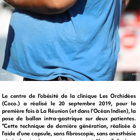
Le centre de l'obésité de la clinique Les Orchidées
(Coco.) a réalisé le 20 septembre 2019, pour la
première fois à La Réunion (et dans l'Océan Indien), la
pose de ballon intra-gastrique sur deux patientes.
"Cette technique de dernière génération, réalisée à
l'aide d'une capsule, sans fibroscopie, sans anesthésie