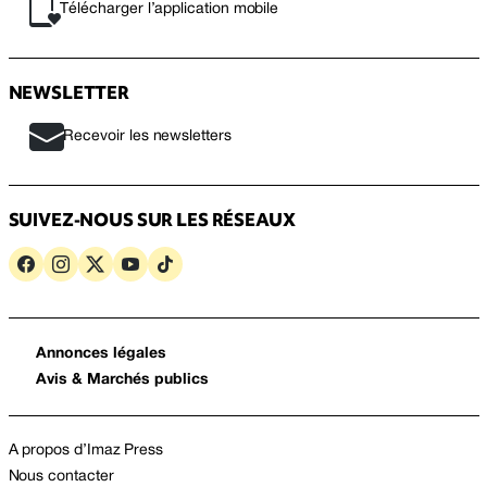
Télécharger l’application mobile
NEWSLETTER
Recevoir les newsletters
SUIVEZ-NOUS SUR LES RÉSEAUX
Annonces légales
Avis & Marchés publics
A propos d’Imaz Press
Nous contacter