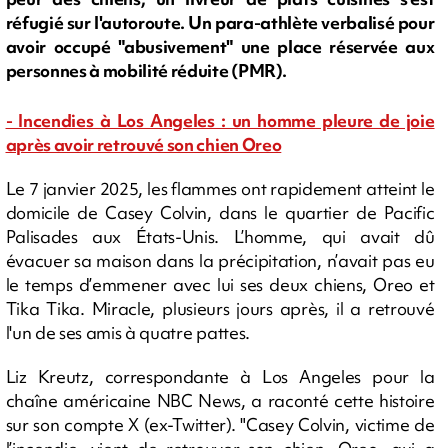
réfugié sur l'autoroute. Un para-athlète verbalisé pour
avoir occupé "abusivement" une place réservée aux
personnes à mobilité réduite (PMR).
- Incendies à Los Angeles : un homme pleure de joie
après avoir retrouvé son chien Oreo
Le 7 janvier 2025, les flammes ont rapidement atteint le
domicile de Casey Colvin, dans le quartier de Pacific
Palisades aux États-Unis. L’homme, qui avait dû
évacuer sa maison dans la précipitation, n’avait pas eu
le temps d’emmener avec lui ses deux chiens, Oreo et
Tika Tika. Miracle, plusieurs jours après, il a retrouvé
l'un de ses amis à quatre pattes.
Liz Kreutz, correspondante à Los Angeles pour la
chaîne américaine NBC News, a raconté cette histoire
sur son compte X (ex-Twitter). "Casey Colvin, victime de