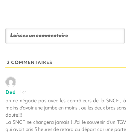
2 COMMENTAIRES
Ded
1 an
on ne négocie pas avec les contrôleurs de la SNCF , à
moins d'avoir une jambe en moins , ou les deux bras sans
doute!!!
La SNCF ne changera jamais ! J'ai le souvenir d'un TGV
qui avait pris 3 heures de retard au départ car une porte