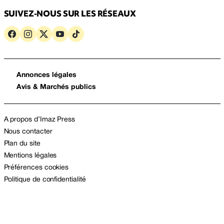
SUIVEZ-NOUS SUR LES RÉSEAUX
Annonces légales
Avis & Marchés publics
A propos d’Imaz Press
Nous contacter
Plan du site
Mentions légales
Préférences cookies
Politique de confidentialité