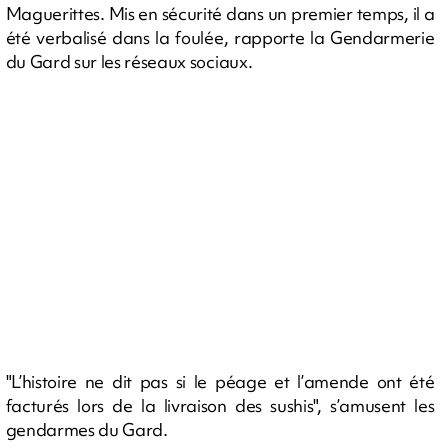
Maguerittes. Mis en sécurité dans un premier temps, il a
été verbalisé dans la foulée, rapporte la Gendarmerie
du Gard sur les réseaux sociaux.
"L’histoire ne dit pas si le péage et l’amende ont été
facturés lors de la livraison des sushis", s’amusent les
gendarmes du Gard.