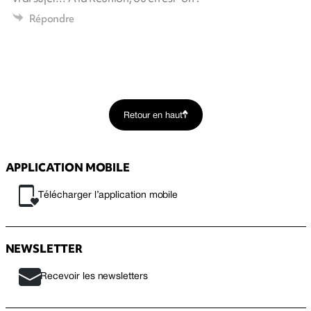
Répondre
Retour en haut
APPLICATION MOBILE
Télécharger l’application mobile
NEWSLETTER
Recevoir les newsletters