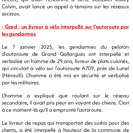
Colvin, avait lancé un appel à témoins sur les réseaux
sociaux.
- Gard : un livreur à vélo interpellé sur l’autoroute par
les gendarmes
Le 7 janvier 2025, les gendarmes du peloton
d’autoroute de Grand Gallargues ont interpellé et
verbalisé un homme de 29 ans, livreur de plats cuisinés,
qui circulait à vélo sur l’autoroute A709, près de Lunel
(Hérault). L'homme a été mis en sécurité et verbalisé
par les militaires.
L'homme a expliqué que roulant sur le réseau
secondaire, il avait pris peur en voyant des chiens. C'est
à ce moment-là qu'il a emprunté l'autoroute.
Le livreur de repas qui transportait des sushis pour des
clients, a été interpellé à hauteur de la commune de