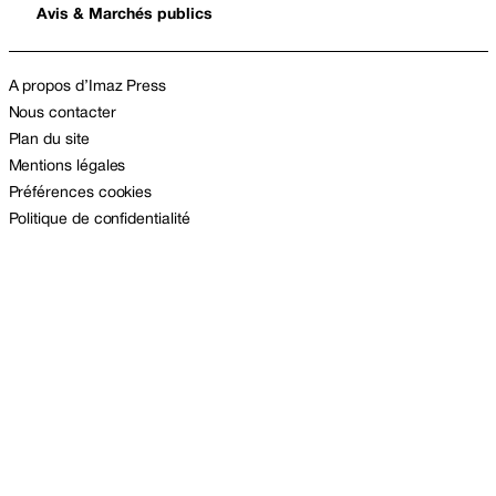
Avis & Marchés publics
A propos d’Imaz Press
Nous contacter
Plan du site
Mentions légales
Préférences cookies
Politique de confidentialité