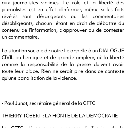
aux journalistes victimes. Le rôle et la liberté des
journalistes est en effet d'informer, même si les faits
révélés sont dérangeants ou les commentaires
désobligeants, chacun étant en droit de débattre du
contenu de l'information, d'approuver ou de contester
un commentaire.
La situation sociale de notre Ile appelle à un DIALOGUE
CIVIL authentique et de grande ampleur, où la liberté
comme la responsabilité de la presse doivent avoir
toute leur place. Rien ne serait pire dans ce contexte
qu’une banalisation de la violence.
• Paul Junot, secrétaire général de la CFTC
THIERRY TOBERT : LA HONTE DE LA DEMOCRATIE