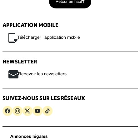
Retour en haut
APPLICATION MOBILE
Télécharger l’application mobile
NEWSLETTER
Recevoir les newsletters
SUIVEZ-NOUS SUR LES RÉSEAUX
Annonces légales