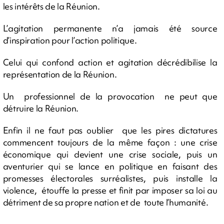
les intérêts de la Réunion.
L’agitation permanente n’a jamais été source
d’inspiration pour l’action politique.
Celui qui confond action et agitation décrédibilise la
représentation de la Réunion.
Un professionnel de la provocation ne peut que
détruire la Réunion.
Enfin il ne faut pas oublier que les pires dictatures
commencent toujours de la même façon : une crise
économique qui devient une crise sociale, puis un
aventurier qui se lance en politique en faisant des
promesses électorales surréalistes, puis installe la
violence, étouffe la presse et finit par imposer sa loi au
détriment de sa propre nation et de toute l’humanité.