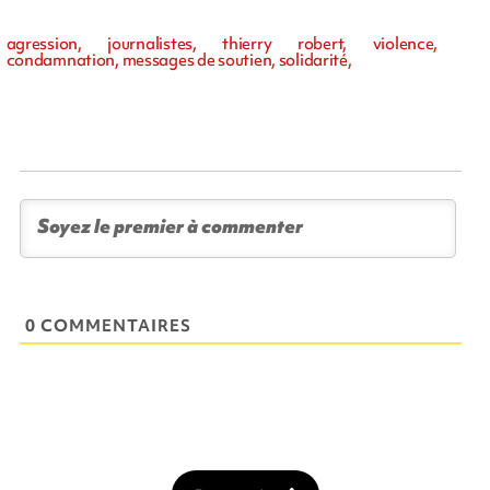
agression, journalistes, thierry robert, violence,
condamnation, messages de soutien, solidarité,
0 COMMENTAIRES