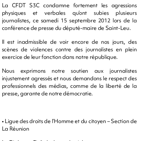
La CFDT S3C condamne fortement les agressions
physiques et verbales qu’ont subies plusieurs
journalistes, ce samedi 15 septembre 2012 lors de la
conférence de presse du député-maire de Saint-Leu.
Il est inadmissible de voir encore de nos jours, des
scènes de violences contre des journalistes en plein
exercice de leur fonction dans notre république.
Nous exprimons notre soutien aux journalistes
injustement agressés et nous demandons le respect des
professionnels des médias, comme de la liberté de la
presse, garante de notre démocratie.
• Ligue des droits de l’Homme et du citoyen – Section de
La Réunion