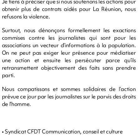
Je tiens à préciser que si nous soutenons les actions pour
obtenir plus de contrats aidés pour La Réunion, nous
refusons la violence.
Surtout, nous dénonçons formellement les exactions
commises contre les journalistes qui sont pour les
associations un vecteur d’informations à la population.
On ne peut pas exiger leur présence pour médiatiser
une action et ensuite les persécuter parce qu’ils
retransmettent objectivement des faits sans prendre
parti.
Nous compatissons et sommes solidaires de l’action
prévue ce jour par les journalistes sur le parvis des droits
de l’homme.
• Syndicat CFDT Communication, conseil et culture