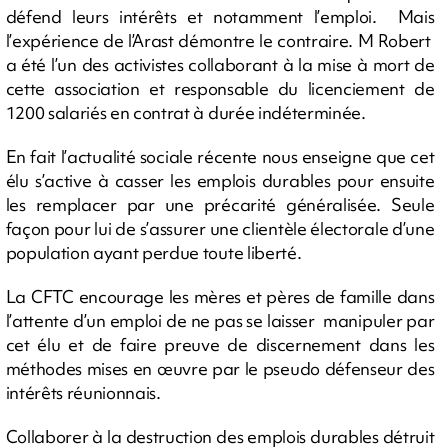
défend leurs intérêts et notamment l’emploi. Mais
l’expérience de l’Arast démontre le contraire. M Robert
a été l’un des activistes collaborant à la mise à mort de
cette association et responsable du licenciement de
1200 salariés en contrat à durée indéterminée.
En fait l’actualité sociale récente nous enseigne que cet
élu s’active à casser les emplois durables pour ensuite
les remplacer par une précarité généralisée. Seule
façon pour lui de s’assurer une clientèle électorale d’une
population ayant perdue toute liberté.
La CFTC encourage les mères et pères de famille dans
l’attente d’un emploi de ne pas se laisser manipuler par
cet élu et de faire preuve de discernement dans les
méthodes mises en œuvre par le pseudo défenseur des
intérêts réunionnais.
Collaborer à la destruction des emplois durables détruit