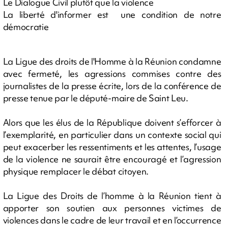
Le Dialogue Civil plutôt que la violence
La liberté d'informer est une condition de notre
démocratie
La Ligue des droits de l'Homme à la Réunion condamne
avec fermeté, les agressions commises contre des
journalistes de la presse écrite, lors de la conférence de
presse tenue par le député-maire de Saint Leu.
Alors que les élus de la République doivent s’efforcer à
l’exemplarité, en particulier dans un contexte social qui
peut exacerber les ressentiments et les attentes, l’usage
de la violence ne saurait être encouragé et l’agression
physique remplacer le débat citoyen.
La Ligue des Droits de l’homme à la Réunion tient à
apporter son soutien aux personnes victimes de
violences dans le cadre de leur travail et en l’occurrence