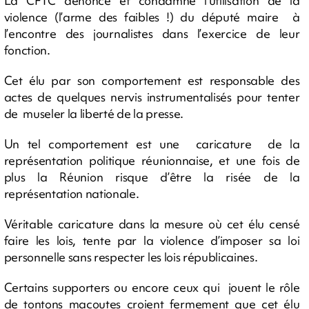
La CFTC dénonce et condamne l’utilisation de la
violence (l’arme des faibles !) du député maire à
l’encontre des journalistes dans l’exercice de leur
fonction.
Cet élu par son comportement est responsable des
actes de quelques nervis instrumentalisés pour tenter
de museler la liberté de la presse.
Un tel comportement est une caricature de la
représentation politique réunionnaise, et une fois de
plus la Réunion risque d’être la risée de la
représentation nationale.
Véritable caricature dans la mesure où cet élu censé
faire les lois, tente par la violence d’imposer sa loi
personnelle sans respecter les lois républicaines.
Certains supporters ou encore ceux qui jouent le rôle
de tontons macoutes croient fermement que cet élu