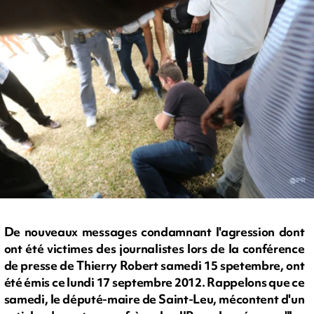
De nouveaux messages condamnant l'agression dont
ont été victimes des journalistes lors de la conférence
de presse de Thierry Robert samedi 15 spetembre, ont
été émis ce lundi 17 septembre 2012. Rappelons que ce
samedi, le député-maire de Saint-Leu, mécontent d'un