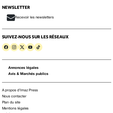
NEWSLETTER
Recevoir les newsletters
SUIVEZ-NOUS SUR LES RÉSEAUX
Annonces légales
Avis & Marchés publics
A propos d’Imaz Press
Nous contacter
Plan du site
Mentions légales