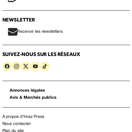
NEWSLETTER
Recevoir les newsletters
SUIVEZ-NOUS SUR LES RÉSEAUX
Annonces légales
Avis & Marchés publics
A propos d’Imaz Press
Nous contacter
Plan du site