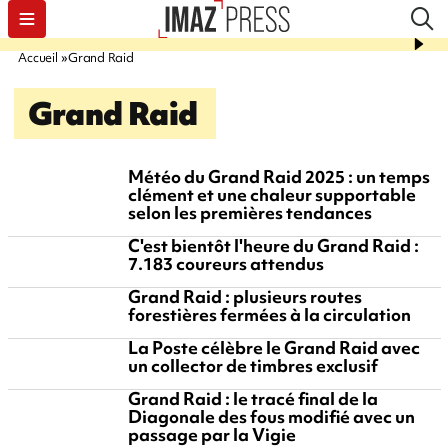
Accueil
Grand Raid
Grand Raid
Météo du Grand Raid 2025 : un temps
clément et une chaleur supportable
selon les premières tendances
C'est bientôt l'heure du Grand Raid :
7.183 coureurs attendus
Grand Raid : plusieurs routes
forestières fermées à la circulation
La Poste célèbre le Grand Raid avec
un collector de timbres exclusif
Grand Raid : le tracé final de la
Diagonale des fous modifié avec un
passage par la Vigie