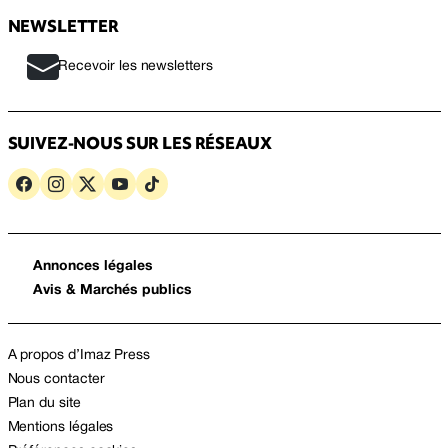
NEWSLETTER
Recevoir les newsletters
SUIVEZ-NOUS SUR LES RÉSEAUX
Annonces légales
Avis & Marchés publics
A propos d’Imaz Press
Nous contacter
Plan du site
Mentions légales