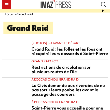
Accueil
Grand Raid
Grand Raid
[PHOTOS] J-1 AVANT LE DÉPART
Grand Raid : les folles et les fous ont
récupéré leurs dossards à Saint-Pierre
GRAND RAID 2024
Restrictions de circulation sur
plusieurs routes de l'île
À L'OCCASION DU GRAND RAID
La Civis demande aux riverains de ne
pas sortir leurs poubelles avant le
passage des coureurs
À L'OCCASION DU GRAND RAID
Saint-Pierre vous accueille pour une