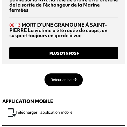
de la sortie de l’échangeur de la Marine
fermées
MORT D'UNE GRAMOUNE À SAINT-
08:13
PIERRE
La victime a été rouée de coups, un
suspect toujours en garde à vue
PLUS D’INFOS
Retour en haut
APPLICATION MOBILE
Télécharger l’application mobile