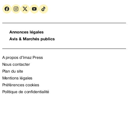
Annonces légales
Avis & Marchés publics
A propos d’Imaz Press
Nous contacter
Plan du site
Mentions légales
Préférences cookies
Politique de confidentialité