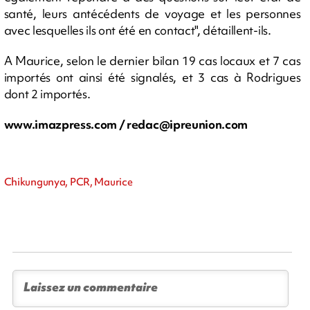
santé, leurs antécédents de voyage et les personnes
avec lesquelles ils ont été en contact", détaillent-ils.
A Maurice, selon le dernier bilan 19 cas locaux et 7 cas
importés ont ainsi été signalés, et 3 cas à Rodrigues
dont 2 importés.
www.imazpress.com /
redac@ipreunion.com
Chikungunya, PCR, Maurice