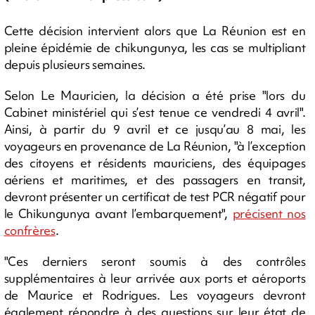
Cette décision intervient alors que La Réunion est en
pleine épidémie de chikungunya, les cas se multipliant
depuis plusieurs semaines.
Selon Le Mauricien, la décision a été prise "lors du
Cabinet ministériel qui s’est tenue ce vendredi 4 avril".
Ainsi, à partir du 9 avril et ce jusqu’au 8 mai, les
voyageurs en provenance de La Réunion, "à l’exception
des citoyens et résidents mauriciens, des équipages
aériens et maritimes, et des passagers en transit,
devront présenter un certificat de test PCR négatif pour
le Chikungunya avant l’embarquement",
précisent nos
confrères
.
"Ces derniers seront soumis à des contrôles
supplémentaires à leur arrivée aux ports et aéroports
de Maurice et Rodrigues. Les voyageurs devront
également répondre à des questions sur leur état de