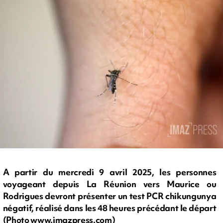
A partir du mercredi 9 avril 2025, les personnes
voyageant depuis La Réunion vers Maurice ou
Rodrigues devront présenter un test PCR chikungunya
négatif, réalisé dans les 48 heures précédant le départ
(Photo www.imazpress.com)