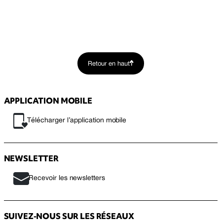
Retour en haut
APPLICATION MOBILE
Télécharger l’application mobile
NEWSLETTER
Recevoir les newsletters
SUIVEZ-NOUS SUR LES RÉSEAUX