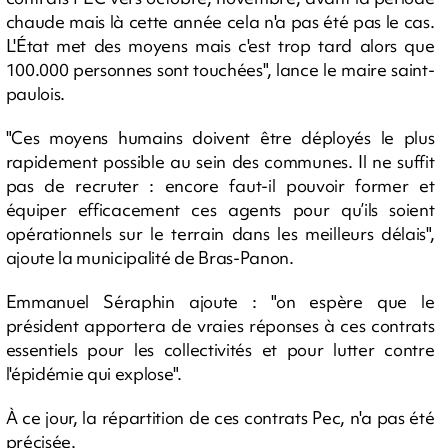
chaude mais là cette année cela n'a pas été pas le cas.
L'État met des moyens mais c'est trop tard alors que
100.000 personnes sont touchées", lance le maire saint-
paulois.
"Ces moyens humains doivent être déployés le plus
rapidement possible au sein des communes. Il ne suffit
pas de recruter : encore faut-il pouvoir former et
équiper efficacement ces agents pour qu’ils soient
opérationnels sur le terrain dans les meilleurs délais",
ajoute la municipalité de Bras-Panon.
Emmanuel Séraphin ajoute : "on espère que le
président apportera de vraies réponses à ces contrats
essentiels pour les collectivités et pour lutter contre
l'épidémie qui explose".
À ce jour, la répartition de ces contrats Pec, n'a pas été
précisée.