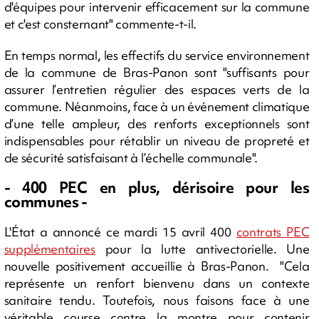
d'équipes pour intervenir efficacement sur la commune
et c'est consternant" commente-t-il.
En temps normal, les effectifs du service environnement
de la commune de Bras-Panon sont "suffisants pour
assurer l’entretien régulier des espaces verts de la
commune. Néanmoins, face à un événement climatique
d’une telle ampleur, des renforts exceptionnels sont
indispensables pour rétablir un niveau de propreté et
de sécurité satisfaisant à l’échelle communale".
- 400 PEC en plus, dérisoire pour les
communes -
L'État a annoncé ce mardi 15 avril 400
contrats PEC
supplémentaires
pour la lutte antivectorielle. Une
nouvelle positivement accueillie à Bras-Panon. "Cela
représente un renfort bienvenu dans un contexte
sanitaire tendu. Toutefois, nous faisons face à une
véritable course contre la montre pour contenir