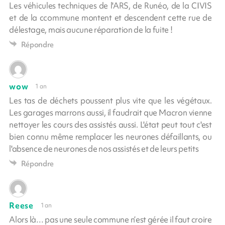
Les véhicules techniques de l'ARS, de Runéo, de la CIVIS
et de la ccommune montent et descendent cette rue de
délestage, mais aucune réparation de la fuite !
Répondre
wow
1 an
Les tas de déchets poussent plus vite que les végétaux.
Les garages marrons aussi, il faudrait que Macron vienne
nettoyer les cours des assistés aussi. L'état peut tout c'est
bien connu même remplacer les neurones défaillants, ou
l'absence de neurones de nos assistés et de leurs petits
Répondre
Reese
1 an
Alors là… pas une seule commune n’est gérée il faut croire