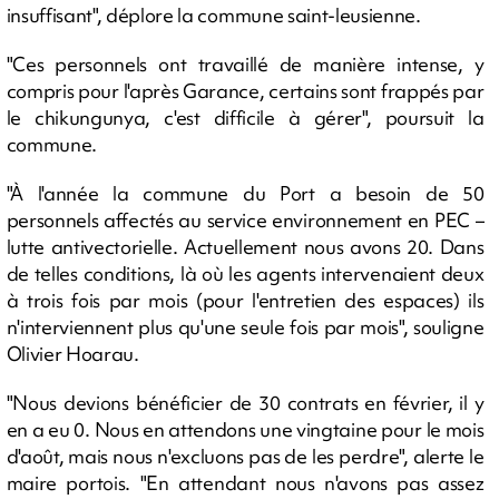
insuffisant", déplore la commune saint-leusienne.
"Ces personnels ont travaillé de manière intense, y
compris pour l'après Garance, certains sont frappés par
le chikungunya, c'est difficile à gérer", poursuit la
commune.
"À l'année la commune du Port a besoin de 50
personnels affectés au service environnement en PEC –
lutte antivectorielle. Actuellement nous avons 20. Dans
de telles conditions, là où les agents intervenaient deux
à trois fois par mois (pour l'entretien des espaces) ils
n'interviennent plus qu'une seule fois par mois", souligne
Olivier Hoarau.
"Nous devions bénéficier de 30 contrats en février, il y
en a eu 0. Nous en attendons une vingtaine pour le mois
d'août, mais nous n'excluons pas de les perdre", alerte le
maire portois. "En attendant nous n'avons pas assez