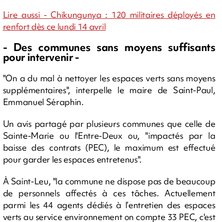
Lire aussi - Chikungunya : 120 militaires déployés en
renfort dès ce lundi 14 avril
- Des communes sans moyens suffisants
pour intervenir -
"On a du mal à nettoyer les espaces verts sans moyens
supplémentaires", interpelle le maire de Saint-Paul,
Emmanuel Séraphin.
Un avis partagé par plusieurs communes que celle de
Sainte-Marie ou l'Entre-Deux ou, "impactés par la
baisse des contrats (PEC), le maximum est effectué
pour garder les espaces entretenus".
À Saint-Leu, "la commune ne dispose pas de beaucoup
de personnels affectés à ces tâches. Actuellement
parmi les 44 agents dédiés à l’entretien des espaces
verts au service environnement on compte 33 PEC, c'est