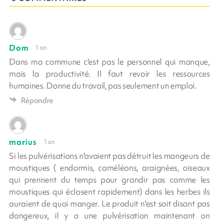
Dom
1 an
Dans ma commune c'est pas le personnel qui manque,
mais la productivité. Il faut revoir les ressources
humaines. Donne du travail, pas seulement un emploi.
Répondre
marius
1 an
Si les pulvérisations n'avaient pas détruit les mangeurs de
moustiques ( endormis, caméléons, araignées, oiseaux
qui prennent du temps pour grandir pas comme les
moustiques qui éclosent rapidement) dans les herbes ils
auraient de quoi manger. Le produit n'est soit disant pas
dangereux, il y a une pulvérisation maintenant on