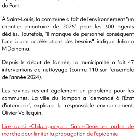
du Port.
À Saint-Louis, la commune a fait de l'environnement "un
chantier prioritaire de 2025" pour les 300 agents
dédiés. Toutefois, "il manque de personnel conséquent
face à une accélérations des besoins", indique Juliana
M'Doihoma.
Depuis le début de l'année, la municipalité a fait 47
interventions de nettoyage (contre 110 sur l'ensemble
de l'année 2024).
Les ravines restent également un problème pour les
communes. La ville du Tampon a "demandé à l'État
d'intervenir", explique le responsable environnement,
Olivier Voillequin.
Lire aussi -Chikungunya : Saint-Denis en ordre de
marche pour limiter la propagation de l'épidémie