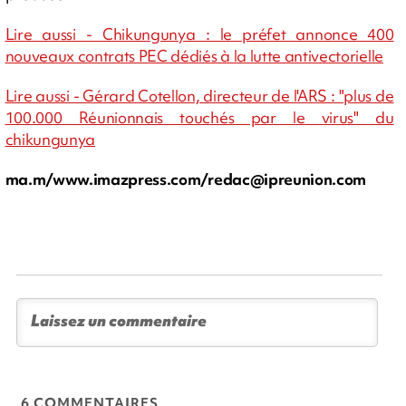
Lire aussi - Chikungunya : le préfet annonce 400
nouveaux contrats PEC dédiés à la lutte antivectorielle
Lire aussi - Gérard Cotellon, directeur de l'ARS : "plus de
100.000 Réunionnais touchés par le virus" du
chikungunya
ma.m/www.imazpress.com/
redac@ipreunion.com
6 COMMENTAIRES