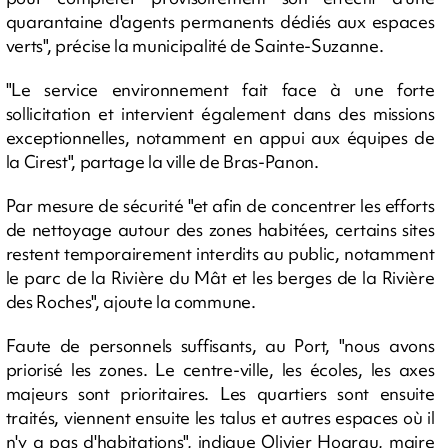
quarantaine d'agents permanents dédiés aux espaces
verts", précise la municipalité de Sainte-Suzanne.
"Le service environnement fait face à une forte
sollicitation et intervient également dans des missions
exceptionnelles, notamment en appui aux équipes de
la Cirest", partage la ville de Bras-Panon.
Par mesure de sécurité "et afin de concentrer les efforts
de nettoyage autour des zones habitées, certains sites
restent temporairement interdits au public, notamment
le parc de la Rivière du Mât et les berges de la Rivière
des Roches", ajoute la commune.
Faute de personnels suffisants, au Port, "nous avons
priorisé les zones. Le centre-ville, les écoles, les axes
majeurs sont prioritaires. Les quartiers sont ensuite
traités, viennent ensuite les talus et autres espaces où il
n'y a pas d'habitations", indique Olivier Hoarau, maire