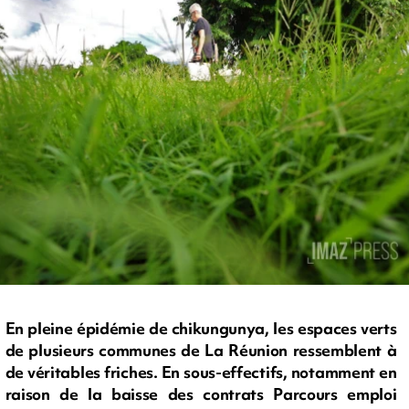
En pleine épidémie de chikungunya, les espaces verts
de plusieurs communes de La Réunion ressemblent à
de véritables friches. En sous-effectifs, notamment en
raison de la baisse des contrats Parcours emploi