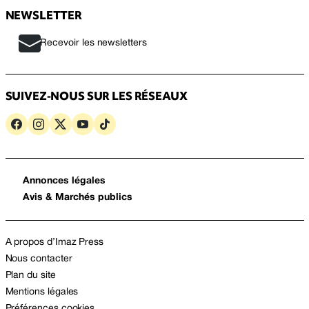
NEWSLETTER
Recevoir les newsletters
SUIVEZ-NOUS SUR LES RÉSEAUX
Annonces légales
Avis & Marchés publics
A propos d’Imaz Press
Nous contacter
Plan du site
Mentions légales
Préférences cookies