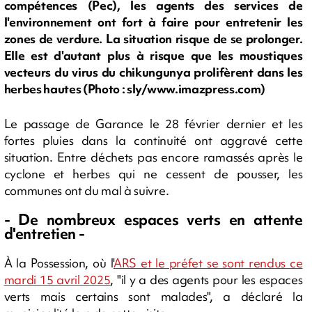
compétences (Pec), les agents des services de
l'environnement ont fort à faire pour entretenir les
zones de verdure. La situation risque de se prolonger.
Elle est d'autant plus à risque que les moustiques
vecteurs du virus du chikungunya prolifèrent dans les
herbes hautes (Photo : sly/www.imazpress.com)
Le passage de Garance le 28 février dernier et les
fortes pluies dans la continuité ont aggravé cette
situation. Entre déchets pas encore ramassés après le
cyclone et herbes qui ne cessent de pousser, les
communes ont du mal à suivre.
- De nombreux espaces verts en attente
d'entretien -
À la Possession, où l'
ARS et le préfet se sont rendus ce
mardi 15 avril 2025
, "il y a des agents pour les espaces
verts mais certains sont malades", a déclaré la