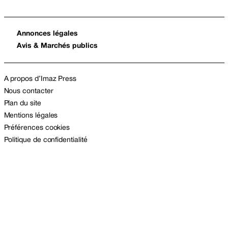
Annonces légales
Avis & Marchés publics
A propos d’Imaz Press
Nous contacter
Plan du site
Mentions légales
Préférences cookies
Politique de confidentialité