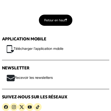
Retour en haut
APPLICATION MOBILE
Télécharger l’application mobile
NEWSLETTER
Recevoir les newsletters
SUIVEZ-NOUS SUR LES RÉSEAUX