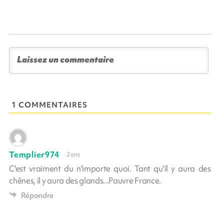
1 COMMENTAIRES
Templier974
2 ans
C'est vraiment du n'importe quoi. Tant qu'il y aura des
chênes, il y aura des glands...Pauvre France.
Répondre