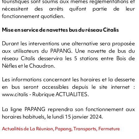
touristiques sont soumis aux mêmes réglementations et
nécessitent des arrêts quifont partie de leur
fonctionnement quotidien.
Mise en service de navettes bus du réseau Citalis
Durant les interventions une alternative sera proposée
aux utilisateurs du PAPANG. Une navette de bus du
réseau Citalis desservira les 5 stations entre Bois de
Nèfles et le Chaudron.
Les informations concernant les horaires et la desserte
en bus seront accessibles depuis le site internet :
www.citalis - Rubrique ACTUALITES.
La ligne PAPANG reprendra son fonctionnement aux
horaires habituels, le lundi 15 janvier 2024.
Actualités de La Réunion, Papang, Transports, Fermeture