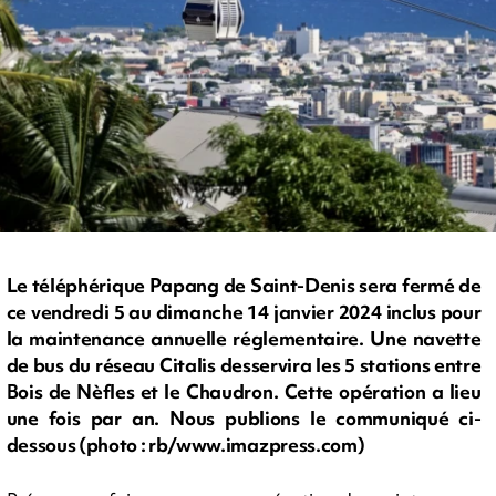
Le téléphérique Papang de Saint-Denis sera fermé de
ce vendredi 5 au dimanche 14 janvier 2024 inclus pour
la maintenance annuelle réglementaire. Une navette
de bus du réseau Citalis desservira les 5 stations entre
Bois de Nèfles et le Chaudron. Cette opération a lieu
une fois par an. Nous publions le communiqué ci-
dessous (photo : rb/www.imazpress.com)