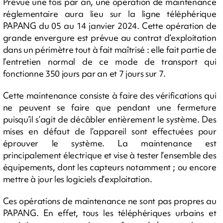
Prévue une fois par an, une opération de maintenance
réglementaire aura lieu sur la ligne téléphérique
PAPANG du 05 au 14 janvier 2024. Cette opération de
grande envergure est prévue au contrat d’exploitation
dans un périmètre tout à fait maîtrisé : elle fait partie de
l’entretien normal de ce mode de transport qui
fonctionne 350 jours par an et 7 jours sur 7.
Cette maintenance consiste à faire des vérifications qui
ne peuvent se faire que pendant une fermeture
puisqu’il s’agit de décâbler entièrement le système. Des
mises en défaut de l’appareil sont effectuées pour
éprouver le système. La maintenance est
principalement électrique et vise à tester l’ensemble des
équipements, dont les capteurs notamment ; ou encore
mettre à jour les logiciels d’exploitation.
Ces opérations de maintenance ne sont pas propres au
PAPANG. En effet, tous les téléphériques urbains et