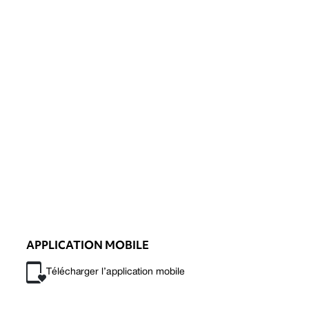
APPLICATION MOBILE
Télécharger l’application mobile