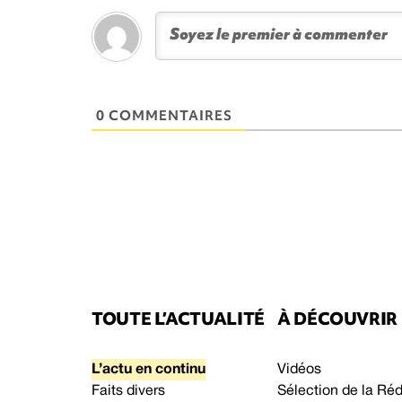
0 COMMENTAIRES
TOUTE L’ACTUALITÉ
À DÉCOUVRIR
L’actu en continu
Vidéos
Faits divers
Sélection de la Ré