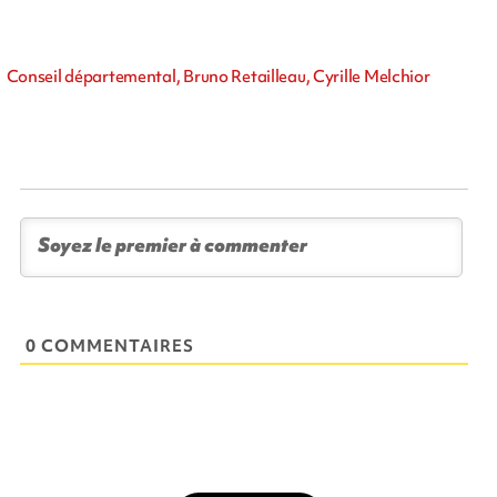
Conseil départemental, Bruno Retailleau, Cyrille Melchior
0 COMMENTAIRES