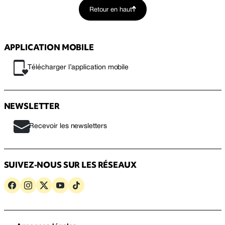
Retour en haut
APPLICATION MOBILE
Télécharger l’application mobile
NEWSLETTER
Recevoir les newsletters
SUIVEZ-NOUS SUR LES RÉSEAUX