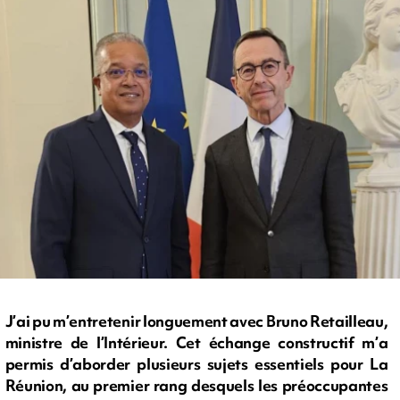
J’ai pu m’entretenir longuement avec Bruno Retailleau,
ministre de l’Intérieur. Cet échange constructif m’a
permis d’aborder plusieurs sujets essentiels pour La
Réunion, au premier rang desquels les préoccupantes