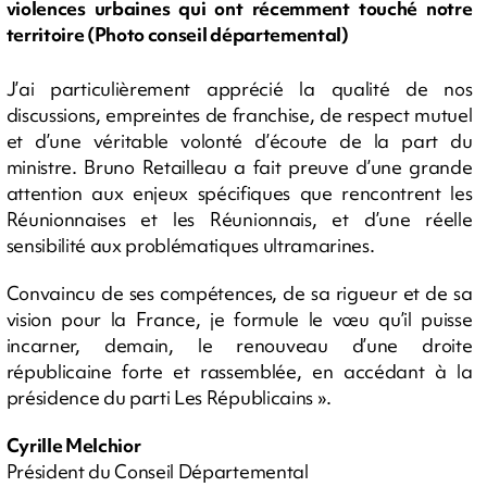
violences urbaines qui ont récemment touché notre
territoire (Photo conseil départemental)
J’ai particulièrement apprécié la qualité de nos
discussions, empreintes de franchise, de respect mutuel
et d’une véritable volonté d’écoute de la part du
ministre. Bruno Retailleau a fait preuve d’une grande
attention aux enjeux spécifiques que rencontrent les
Réunionnaises et les Réunionnais, et d’une réelle
sensibilité aux problématiques ultramarines.
Convaincu de ses compétences, de sa rigueur et de sa
vision pour la France, je formule le vœu qu’il puisse
incarner, demain, le renouveau d’une droite
républicaine forte et rassemblée, en accédant à la
présidence du parti Les Républicains ».
Cyrille Melchior
Président du Conseil Départemental