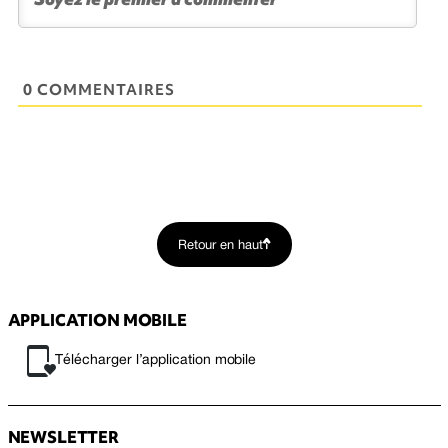
0 COMMENTAIRES
Retour en haut
APPLICATION MOBILE
Télécharger l’application mobile
NEWSLETTER