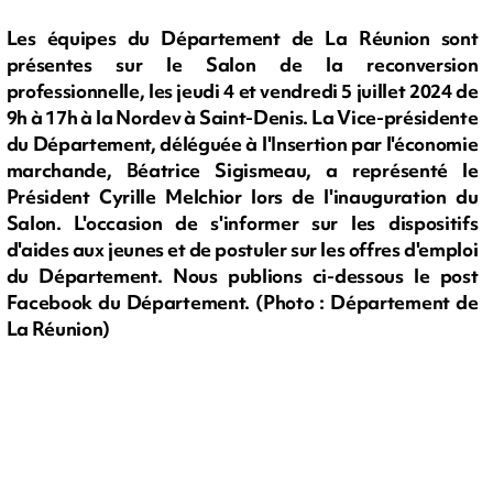
Les équipes du Département de La Réunion sont
présentes sur le Salon de la reconversion
professionnelle, les jeudi 4 et vendredi 5 juillet 2024 de
9h à 17h à la Nordev à Saint-Denis. La Vice-présidente
du Département, déléguée à l'Insertion par l'économie
marchande, Béatrice Sigismeau, a représenté le
Président Cyrille Melchior lors de l'inauguration du
Salon. L'occasion de s'informer sur les dispositifs
d'aides aux jeunes et de postuler sur les offres d'emploi
du Département. Nous publions ci-dessous le post
Facebook du Département. (Photo : Département de
La Réunion)