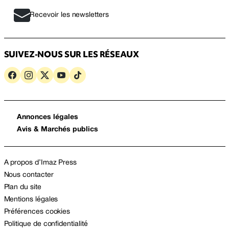
Recevoir les newsletters
SUIVEZ-NOUS SUR LES RÉSEAUX
Annonces légales
Avis & Marchés publics
A propos d’Imaz Press
Nous contacter
Plan du site
Mentions légales
Préférences cookies
Politique de confidentialité