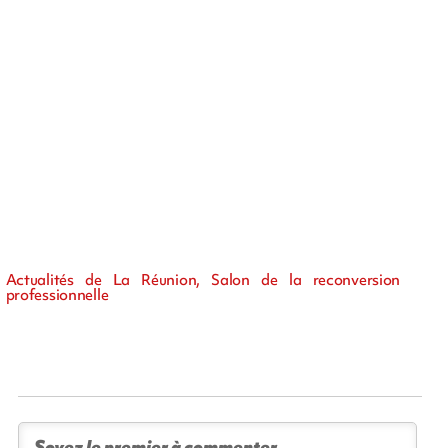
Actualités de La Réunion, Salon de la reconversion
professionnelle