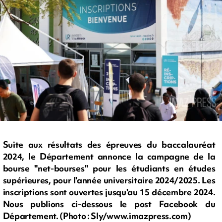
Suite aux résultats des épreuves du baccalauréat
2024, le Département annonce la campagne de la
bourse "net-bourses" pour les étudiants en études
supérieures, pour l'année universitaire 2024/2025. Les
inscriptions sont ouvertes jusqu'au 15 décembre 2024.
Nous publions ci-dessous le post Facebook du
Département. (Photo : Sly/www.imazpress.com)