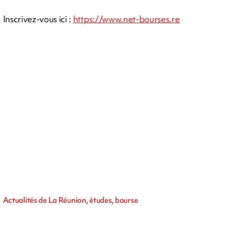
Inscrivez-vous ici :
https://www.net-bourses.re
Actualités de La Réunion, études, bourse