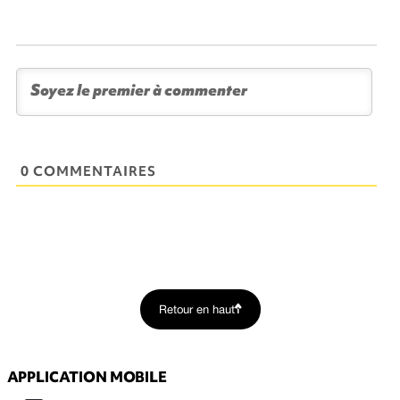
0 COMMENTAIRES
Retour en haut
APPLICATION MOBILE