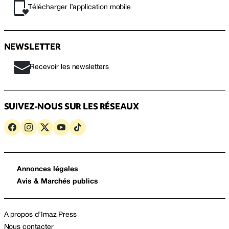
Télécharger l’application mobile
NEWSLETTER
Recevoir les newsletters
SUIVEZ-NOUS SUR LES RÉSEAUX
Annonces légales
Avis & Marchés publics
A propos d’Imaz Press
Nous contacter