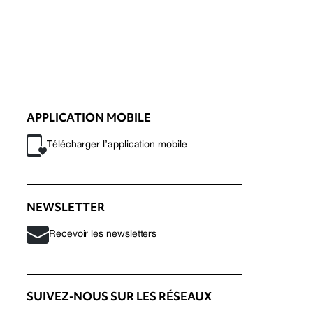
APPLICATION MOBILE
Télécharger l’application mobile
NEWSLETTER
Recevoir les newsletters
SUIVEZ-NOUS SUR LES RÉSEAUX