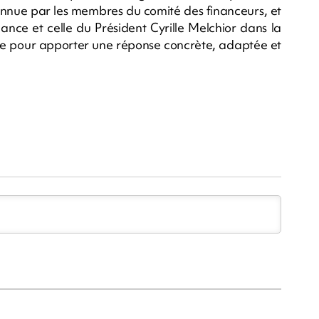
onnue par les membres du comité des financeurs, et
ance et celle du Président Cyrille Melchior dans la
tre pour apporter une réponse concrète, adaptée et