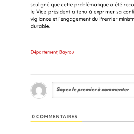
souligné que cette problématique a été rec
le Vice-président a tenu à exprimer sa confi
vigilance et l’engagement du Premier minis
durable.
Département, Bayrou
0 COMMENTAIRES